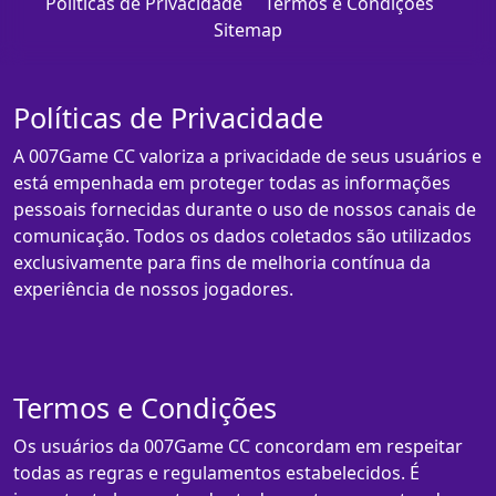
Políticas de Privacidade
Termos e Condições
Sitemap
Políticas de Privacidade
A 007Game CC valoriza a privacidade de seus usuários e
está empenhada em proteger todas as informações
pessoais fornecidas durante o uso de nossos canais de
comunicação. Todos os dados coletados são utilizados
exclusivamente para fins de melhoria contínua da
experiência de nossos jogadores.
Termos e Condições
Os usuários da 007Game CC concordam em respeitar
todas as regras e regulamentos estabelecidos. É