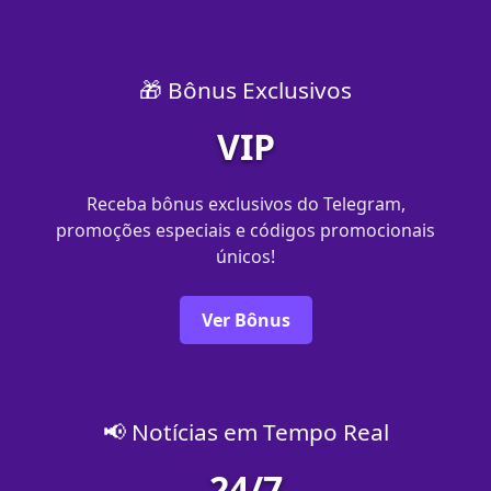
🎁 Bônus Exclusivos
VIP
Receba bônus exclusivos do Telegram,
promoções especiais e códigos promocionais
únicos!
Ver Bônus
📢 Notícias em Tempo Real
24/7