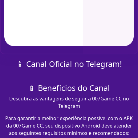
📱 Canal Oficial no Telegram!
📱 Benefícios do Canal
Descubra as vantagens de seguir a 007Game CC no
Telegram
Para garantir a melhor experiência possível com o APK
da 007Game CC, seu dispositivo Android deve atender
aos seguintes requisitos mínimos e recomendados: