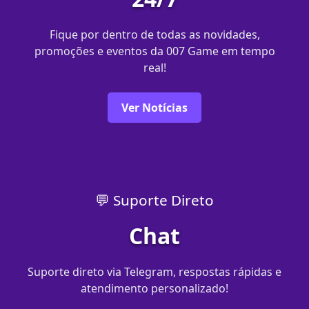
Fique por dentro de todas as novidades,
promoções e eventos da 007 Game em tempo
real!
Ver Notícias
💬 Suporte Direto
Chat
Suporte direto via Telegram, respostas rápidas e
atendimento personalizado!