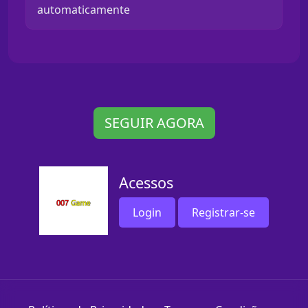
automaticamente
SEGUIR AGORA
Acessos
Login
Registrar-se