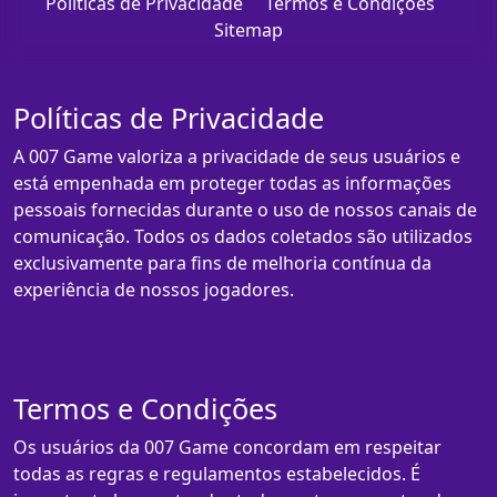
Políticas de Privacidade
Termos e Condições
Sitemap
Políticas de Privacidade
A 007 Game valoriza a privacidade de seus usuários e
está empenhada em proteger todas as informações
pessoais fornecidas durante o uso de nossos canais de
comunicação. Todos os dados coletados são utilizados
exclusivamente para fins de melhoria contínua da
experiência de nossos jogadores.
Termos e Condições
Os usuários da 007 Game concordam em respeitar
todas as regras e regulamentos estabelecidos. É