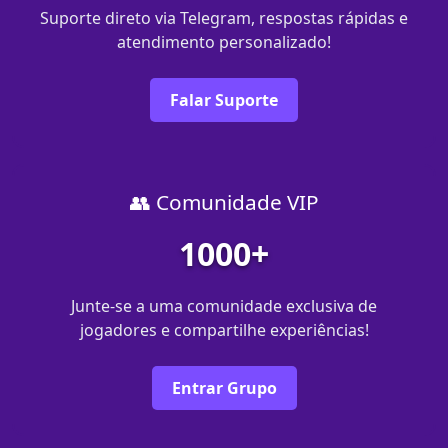
Suporte direto via Telegram, respostas rápidas e
atendimento personalizado!
Falar Suporte
👥 Comunidade VIP
1000+
Junte-se a uma comunidade exclusiva de
jogadores e compartilhe experiências!
Entrar Grupo