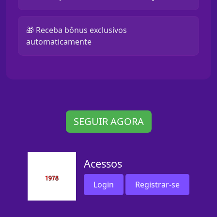
🎁 Receba bônus exclusivos
automaticamente
SEGUIR AGORA
Acessos
Login
Registrar-se