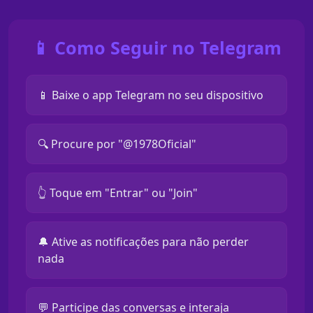
📱 Como Seguir no Telegram
📱 Baixe o app Telegram no seu dispositivo
🔍 Procure por "@1978Oficial"
👆 Toque em "Entrar" ou "Join"
🔔 Ative as notificações para não perder
nada
💬 Participe das conversas e interaja