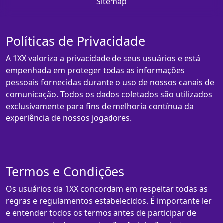
Sitemap
Políticas de Privacidade
A 1XX valoriza a privacidade de seus usuários e está
empenhada em proteger todas as informações
pessoais fornecidas durante o uso de nossos canais de
comunicação. Todos os dados coletados são utilizados
exclusivamente para fins de melhoria contínua da
experiência de nossos jogadores.
Termos e Condições
Os usuários da 1XX concordam em respeitar todas as
regras e regulamentos estabelecidos. É importante ler
e entender todos os termos antes de participar de