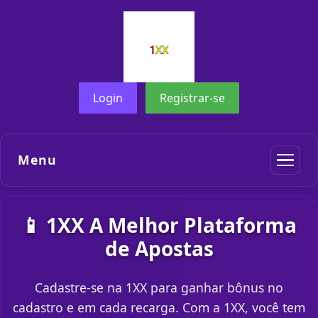
Login
Registrar-se
Menu
📱 1XX A Melhor Plataforma
de Apostas
Cadastre-se na 1XX para ganhar bônus no
cadastro e em cada recarga. Com a 1XX, você tem