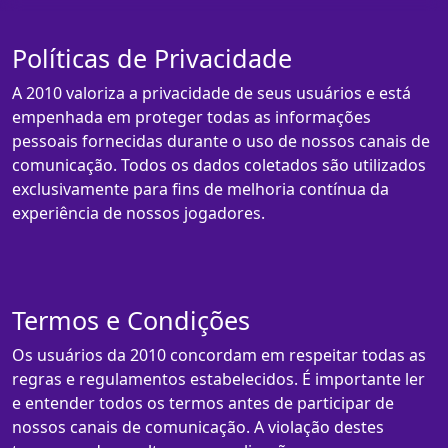
Políticas de Privacidade
A 2010 valoriza a privacidade de seus usuários e está
empenhada em proteger todas as informações
pessoais fornecidas durante o uso de nossos canais de
comunicação. Todos os dados coletados são utilizados
exclusivamente para fins de melhoria contínua da
experiência de nossos jogadores.
Termos e Condições
Os usuários da 2010 concordam em respeitar todas as
regras e regulamentos estabelecidos. É importante ler
e entender todos os termos antes de participar de
nossos canais de comunicação. A violação destes