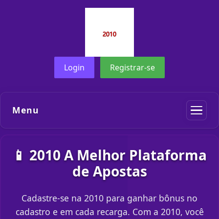
Login
Registrar-se
Menu
📱 2010 A Melhor Plataforma
de Apostas
Cadastre-se na 2010 para ganhar bônus no
cadastro e em cada recarga. Com a 2010, você