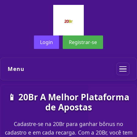
Login
Registrar-se
Menu
📱 20Br A Melhor Plataforma
de Apostas
Cadastre-se na 20Br para ganhar bônus no
cadastro e em cada recarga. Com a 20Br, você tem