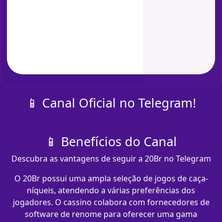
📱 Canal Oficial no Telegram!
📱 Benefícios do Canal
Descubra as vantagens de seguir a 20Br no Telegram
O 20Br possui uma ampla seleção de jogos de caça-
níqueis, atendendo a várias preferências dos
jogadores. O cassino colabora com fornecedores de
software de renome para oferecer uma gama