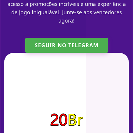
acesso a promoções incríveis e uma experiência
de jogo inigualável. Junte-se aos vencedores
agora!
SEGUIR NO TELEGRAM