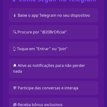
📱 Baixe o app Telegram no seu dispositivo
🔍 Procure por "@20BrOficial"
👆 Toque em "Entrar" ou "Join"
🔔 Ative as notificações para não perder
nada
💬 Participe das conversas e interaja
🎁 Receba bônus exclusivos