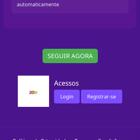
automaticamente
SEGUIR AGORA
Acessos
Login
Registrar-se