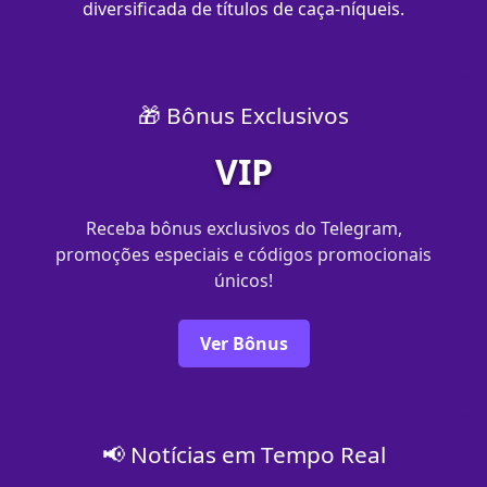
diversificada de títulos de caça-níqueis.
🎁 Bônus Exclusivos
VIP
Receba bônus exclusivos do Telegram,
promoções especiais e códigos promocionais
únicos!
Ver Bônus
📢 Notícias em Tempo Real