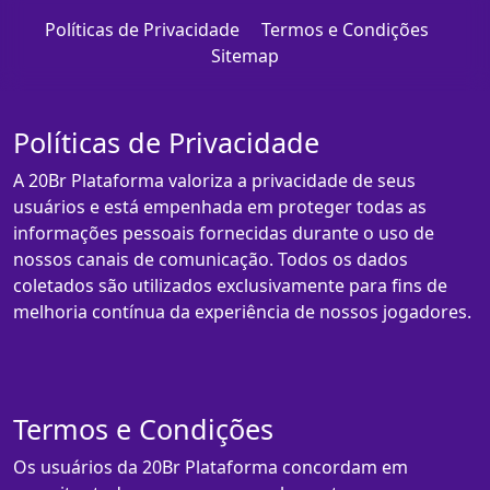
Políticas de Privacidade
Termos e Condições
Sitemap
Políticas de Privacidade
A 20Br Plataforma valoriza a privacidade de seus
usuários e está empenhada em proteger todas as
informações pessoais fornecidas durante o uso de
nossos canais de comunicação. Todos os dados
coletados são utilizados exclusivamente para fins de
melhoria contínua da experiência de nossos jogadores.
Termos e Condições
Os usuários da 20Br Plataforma concordam em