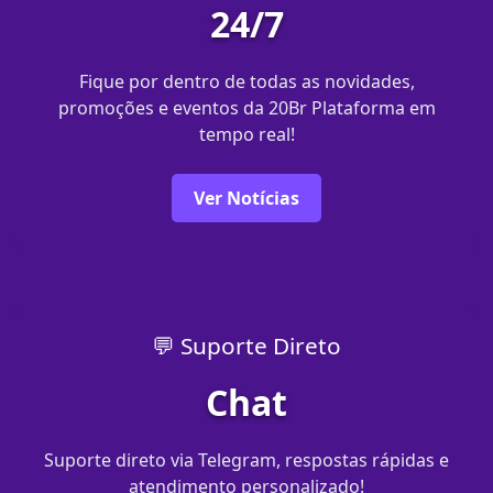
24/7
Fique por dentro de todas as novidades,
promoções e eventos da 20Br Plataforma em
tempo real!
Ver Notícias
💬 Suporte Direto
Chat
Suporte direto via Telegram, respostas rápidas e
atendimento personalizado!