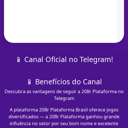
📱 Canal Oficial no Telegram!
📱 Benefícios do Canal
Descubra as vantagens de seguir a 20Br Plataforma no
Telegram
A plataforma 20Br Plataforma Brasil oferece jogos
diversificados — a 20Br Plataforma ganhou grande
influência no setor por seu bom nome e excelente