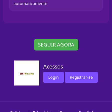
automaticamente
SEGUIR AGORA
Acessos
Login
Registrar-se