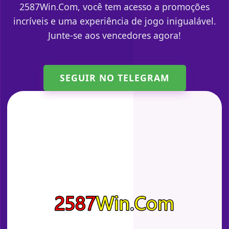
2587Win.Com, você tem acesso a promoções
incríveis e uma experiência de jogo inigualável.
Junte-se aos vencedores agora!
SEGUIR NO TELEGRAM