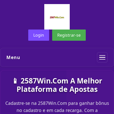
Login
Registrar-se
Menu
📱 2587Win.Com A Melhor
Plataforma de Apostas
Cadastre-se na 2587Win.Com para ganhar bônus
no cadastro e em cada recarga. Com a