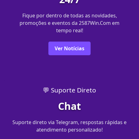
Fique por dentro de todas as novidades,
promoções e eventos da 2587Win.Com em
tempo real!
Ver Notícias
💬 Suporte Direto
Chat
Suporte direto via Telegram, respostas rápidas e
atendimento personalizado!