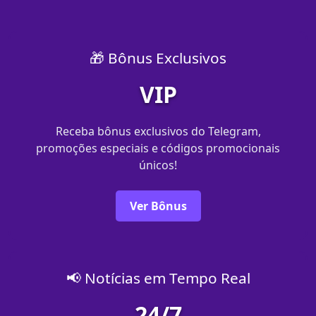
🎁 Bônus Exclusivos
VIP
Receba bônus exclusivos do Telegram,
promoções especiais e códigos promocionais
únicos!
Ver Bônus
📢 Notícias em Tempo Real
24/7