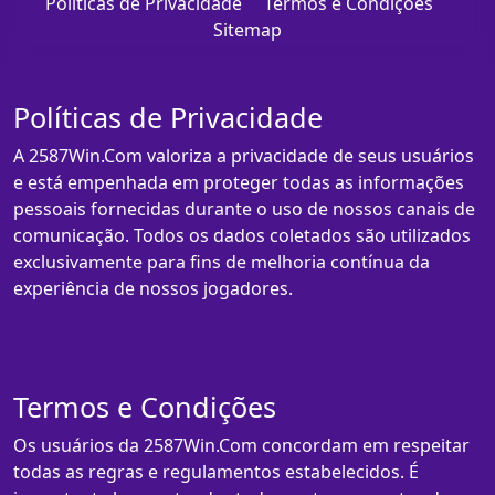
Políticas de Privacidade
Termos e Condições
Sitemap
Políticas de Privacidade
A 2587Win.Com valoriza a privacidade de seus usuários
e está empenhada em proteger todas as informações
pessoais fornecidas durante o uso de nossos canais de
comunicação. Todos os dados coletados são utilizados
exclusivamente para fins de melhoria contínua da
experiência de nossos jogadores.
Termos e Condições
Os usuários da 2587Win.Com concordam em respeitar
todas as regras e regulamentos estabelecidos. É