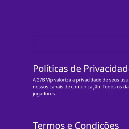
Políticas de Privacida
A 27B Vip valoriza a privacidade de seus u
nossos canais de comunicação. Todos os dad
jogadores.
Termos e Condições