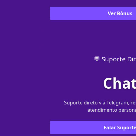
Ver Bônus
💬 Suporte Di
Cha
Suporte direto via Telegram, r
atendimento persona
Falar Suport