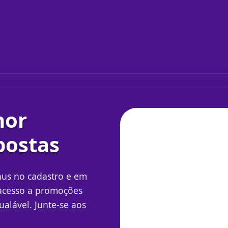
hor
postas
nus no cadastro e em
 acesso a promoções
ualável. Junte-se aos