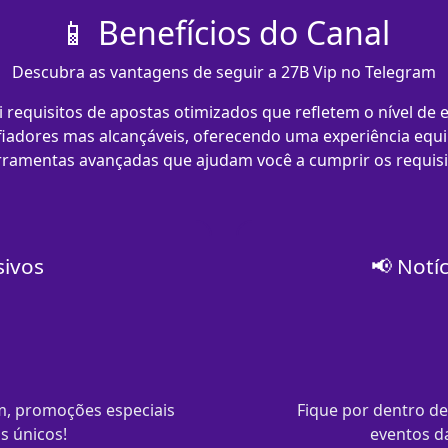
📱 Benefícios do Canal
Descubra as vantagens de seguir a 27B Vip no Telegram
requisitos de apostas otimizados que refletem o nível de e
afiadores mas alcançáveis, oferecendo uma experiência equi
rramentas avançadas que ajudam você a cumprir os requisit
sivos
📢 Notí
m, promoções especiais
Fique por dentro d
s únicos!
eventos d