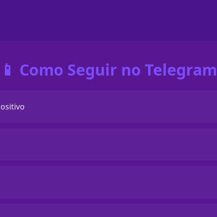
📱 Como Seguir no Telegram
ositivo