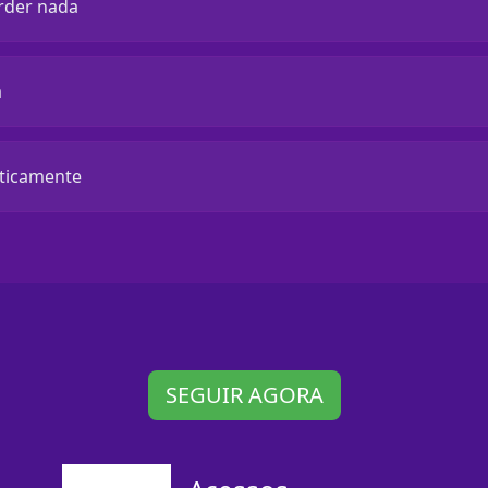
erder nada
a
aticamente
SEGUIR AGORA