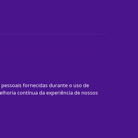
 pessoais fornecidas durante o uso de
elhoria contínua da experiência de nossos