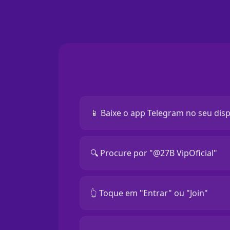
📱 Baixe o app Telegram no seu disp
🔍 Procure por "@27B VipOficial"
👆 Toque em "Entrar" ou "Join"