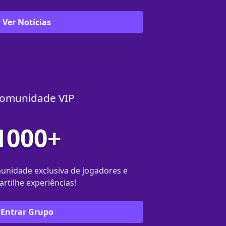
Ver Notícias
Comunidade VIP
1000+
unidade exclusiva de jogadores e
rtilhe experiências!
Entrar Grupo