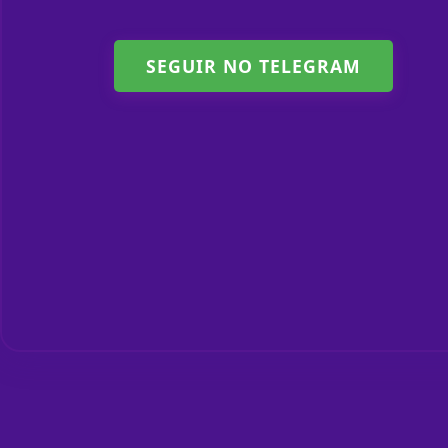
SEGUIR NO TELEGRAM