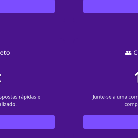
reto
👥 
t
espostas rápidas e
Junte-se a uma com
lizado!
compa
e