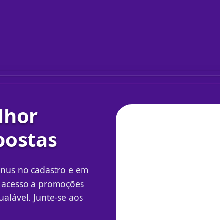
lhor
postas
ônus no cadastro e em
m acesso a promoções
ualável. Junte-se aos