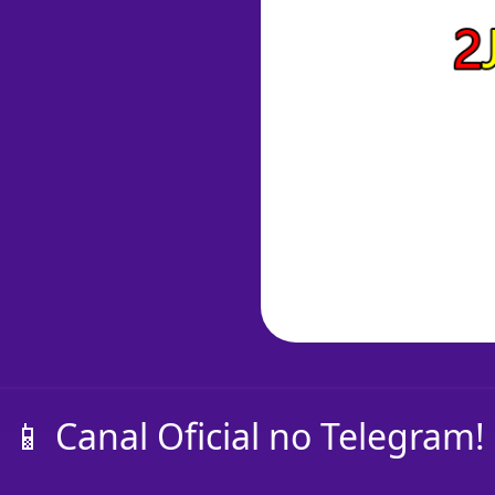
📱 Canal Oficial no Telegram!