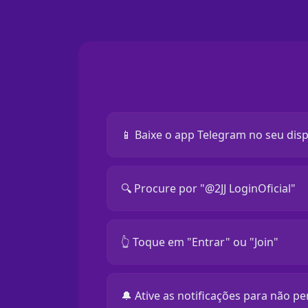
📱 Baixe o app Telegram no seu disp
🔍 Procure por "@2JJ LoginOficial"
👆 Toque em "Entrar" ou "Join"
🔔 Ative as notificações para não p