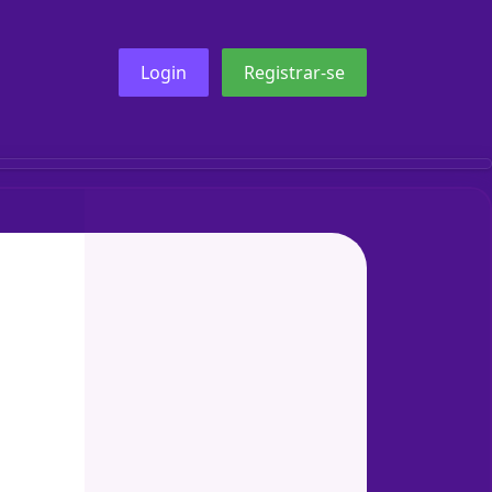
Login
Registrar-se