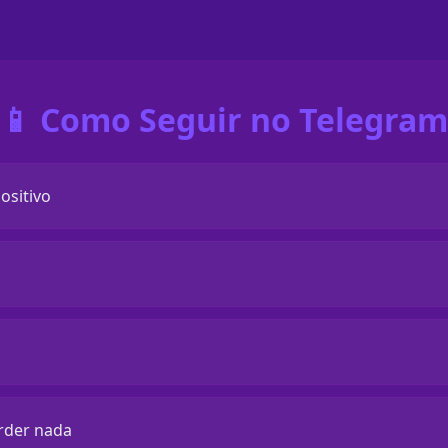
📱 Como Seguir no Telegram
ositivo
erder nada