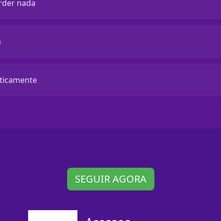
erder nada
a
aticamente
SEGUIR AGORA