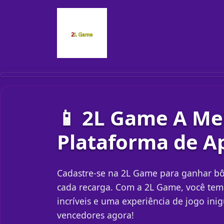
📱 2L Game A Me
Plataforma de A
Cadastre-se na 2L Game para ganhar b
cada recarga. Com a 2L Game, você te
incríveis e uma experiência de jogo inig
vencedores agora!