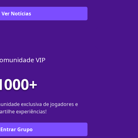
Ver Notícias
Comunidade VIP
1000+
unidade exclusiva de jogadores e
rtilhe experiências!
Entrar Grupo