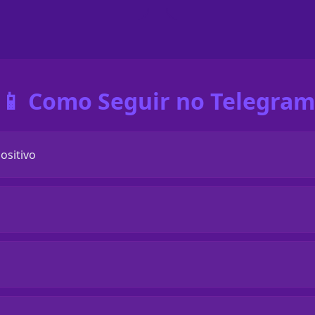
📱 Como Seguir no Telegram
ositivo