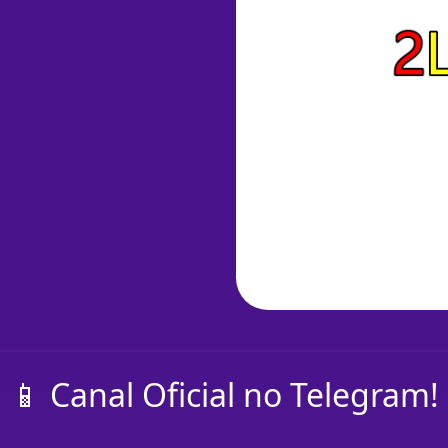
📱 Canal Oficial no Telegram!