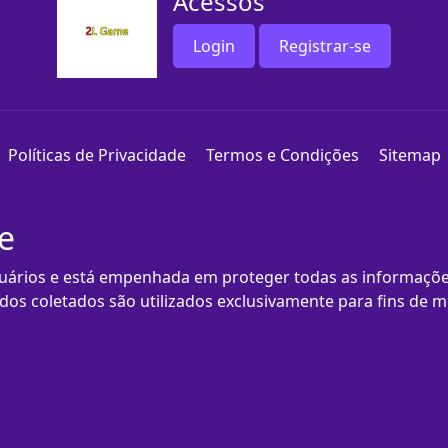
Acessos
Login
Registrar-se
Políticas de Privacidade
Termos e Condições
Sitemap
de
suários e está empenhada em proteger todas as informaçõe
os coletados são utilizados exclusivamente para fins de m