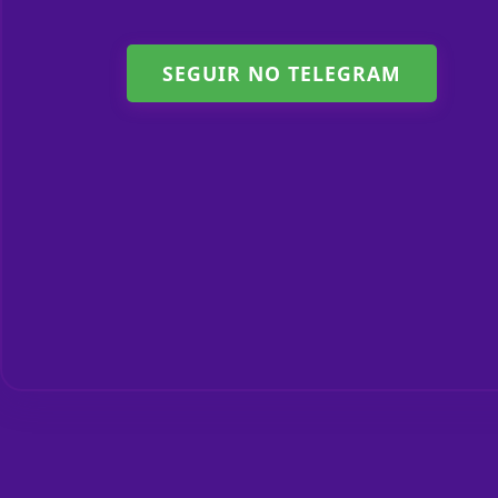
SEGUIR NO TELEGRAM