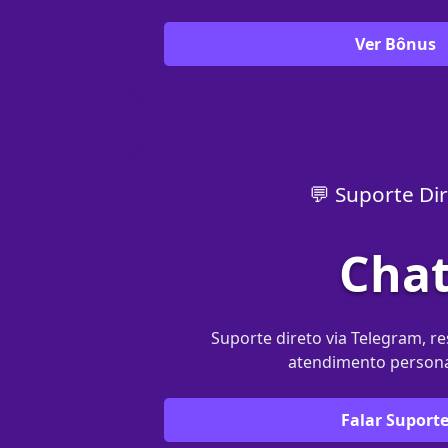
Ver Bônus
💬 Suporte Di
Cha
Suporte direto via Telegram, r
atendimento persona
Falar Suport