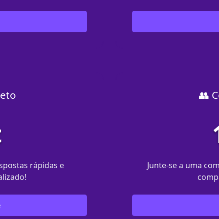
reto
👥 
t
espostas rápidas e
Junte-se a uma com
lizado!
compa
e