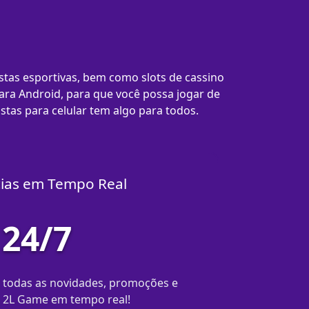
stas esportivas, bem como slots de cassino
para Android, para que você possa jogar de
tas para celular tem algo para todos.
cias em Tempo Real
24/7
e todas as novidades, promoções e
 2L Game em tempo real!