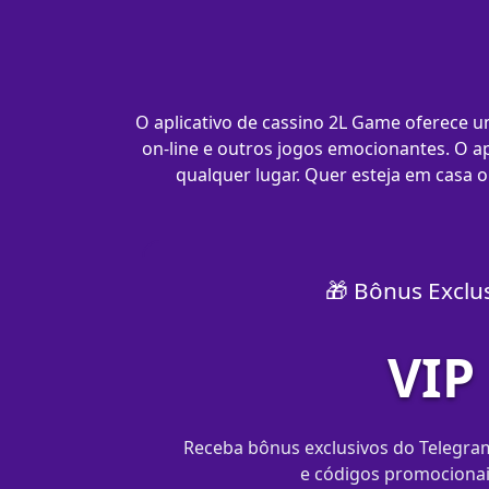
O aplicativo de cassino 2L Game oferece u
on-line e outros jogos emocionantes. O ap
qualquer lugar. Quer esteja em casa 
🎁 Bônus Exclu
VIP
Receba bônus exclusivos do Telegra
e códigos promocionai