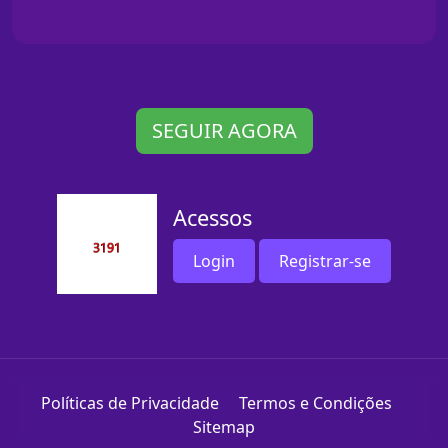
SEGUIR AGORA
Acessos
Login
Registrar-se
Políticas de Privacidade
Termos e Condições
Sitemap