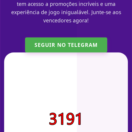
tem acesso a promoções incríveis e uma
experiência de jogo inigualável. Junte-se aos
vencedores agora!
SEGUIR NO TELEGRAM