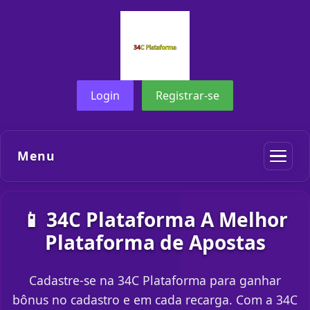
Login
Registrar-se
Menu
📱 34C Plataforma A Melhor
Plataforma de Apostas
Cadastre-se na 34C Plataforma para ganhar
bônus no cadastro e em cada recarga. Com a 34C