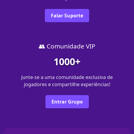
Falar Suporte
👥 Comunidade VIP
1000+
Junte-se a uma comunidade exclusiva de
jogadores e compartilhe experiências!
Entrar Grupo