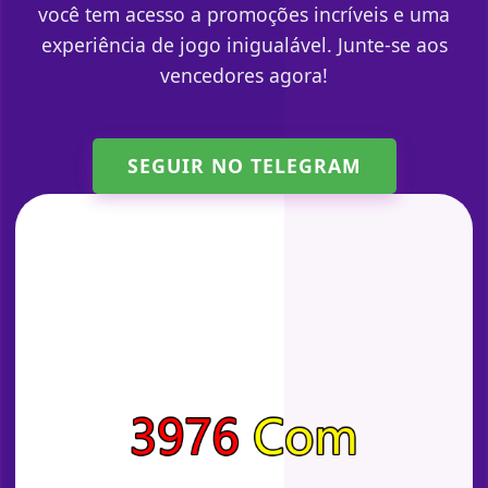
você tem acesso a promoções incríveis e uma
experiência de jogo inigualável. Junte-se aos
vencedores agora!
SEGUIR NO TELEGRAM