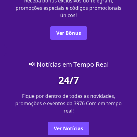
Receba bônus exclusivos do Telegram,
promoções especiais e códigos promocionais
únicos!
Ver Bônus
📢 Notícias em Tempo Real
24/7
Fique por dentro de todas as novidades,
promoções e eventos da 3976 Com em tempo
real!
Ver Notícias