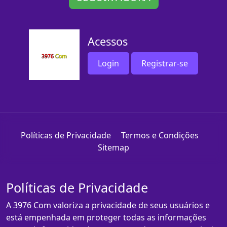
Acessos
Login
Registrar-se
Políticas de Privacidade
Termos e Condições
Sitemap
Políticas de Privacidade
A 3976 Com valoriza a privacidade de seus usuários e
está empenhada em proteger todas as informações