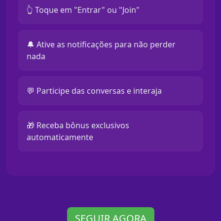
👆 Toque em "Entrar" ou "Join"
🔔 Ative as notificações para não perder
nada
💬 Participe das conversas e interaja
🎁 Receba bônus exclusivos
automaticamente
SEGUIR AGORA