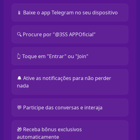
📱 Baixe o app Telegram no seu dispositivo
🔍 Procure por "@3SS APPOficial"
👆 Toque em "Entrar" ou "Join"
🔔 Ative as notificações para não perder
nada
💬 Participe das conversas e interaja
🎁 Receba bônus exclusivos
automaticamente