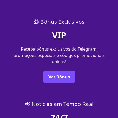
🎁 Bônus Exclusivos
VIP
Receba bônus exclusivos do Telegram,
promoções especiais e códigos promocionais
únicos!
Ver Bônus
📢 Notícias em Tempo Real
24/7