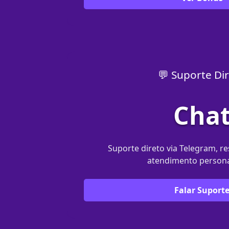
💬 Suporte Di
Cha
Suporte direto via Telegram, r
atendimento persona
Falar Suport