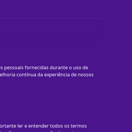
s pessoais fornecidas durante o uso de
elhoria contínua da experiência de nossos
rtante ler e entender todos os termos