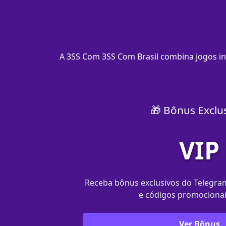
A 3SS Com 3SS Com Brasil combina jogos ino
🎁 Bônus Exclu
VIP
Receba bônus exclusivos do Telegra
e códigos promocionai
Ver Bônus