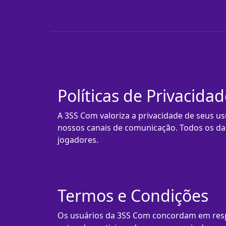
Políticas de Privacida
A 3SS Com valoriza a privacidade de seus u
nossos canais de comunicação. Todos os dad
jogadores.
Termos e Condições
Os usuários da 3SS Com concordam em respe