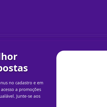
lhor
postas
ônus no cadastro e em
m acesso a promoções
ualável. Junte-se aos