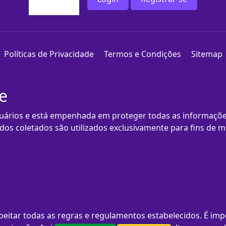
Políticas de Privacidade
Termos e Condições
Sitemap
de
suários e está empenhada em proteger todas as informaçõe
os coletados são utilizados exclusivamente para fins de m
itar todas as regras e regulamentos estabelecidos. É impo