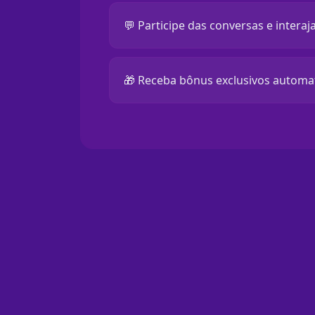
💬 Participe das conversas e interaj
🎁 Receba bônus exclusivos autom