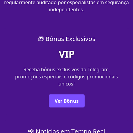
regularmente auditado por especialistas em segurança
independentes.
🎁 Bônus Exclusivos
VIP
Receba bônus exclusivos do Telegram,
promoções especiais e códigos promocionais
únicos!
Ver Bônus
📢 Notícias em Tempo Real