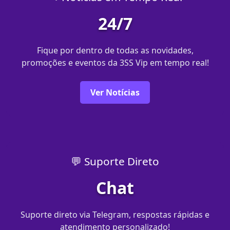
24/7
Fique por dentro de todas as novidades,
promoções e eventos da 3SS Vip em tempo real!
Ver Notícias
💬 Suporte Direto
Chat
Suporte direto via Telegram, respostas rápidas e
atendimento personalizado!