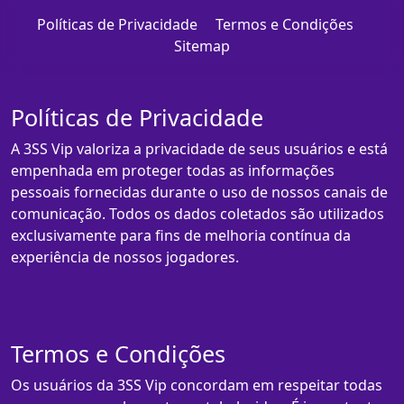
Políticas de Privacidade
Termos e Condições
Sitemap
Políticas de Privacidade
A 3SS Vip valoriza a privacidade de seus usuários e está
empenhada em proteger todas as informações
pessoais fornecidas durante o uso de nossos canais de
comunicação. Todos os dados coletados são utilizados
exclusivamente para fins de melhoria contínua da
experiência de nossos jogadores.
Termos e Condições
Os usuários da 3SS Vip concordam em respeitar todas