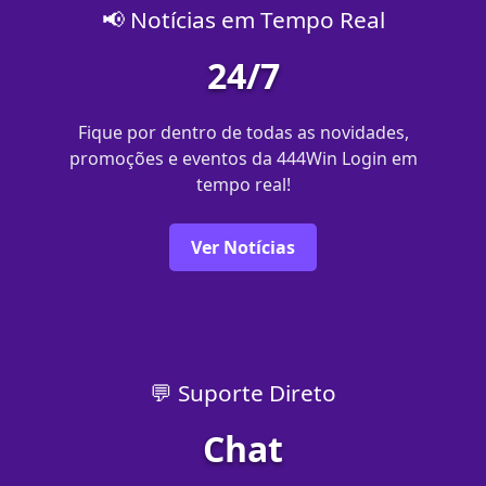
📢 Notícias em Tempo Real
24/7
Fique por dentro de todas as novidades,
promoções e eventos da 444Win Login em
tempo real!
Ver Notícias
💬 Suporte Direto
Chat