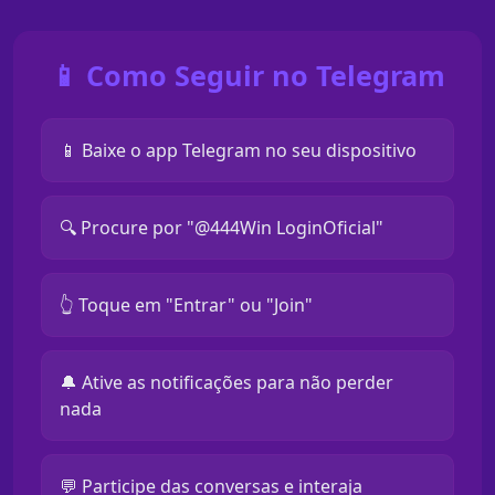
📱 Como Seguir no Telegram
📱 Baixe o app Telegram no seu dispositivo
🔍 Procure por "@444Win LoginOficial"
👆 Toque em "Entrar" ou "Join"
🔔 Ative as notificações para não perder
nada
💬 Participe das conversas e interaja