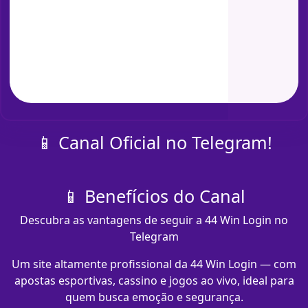
📱 Canal Oficial no Telegram!
📱 Benefícios do Canal
Descubra as vantagens de seguir a 44 Win Login no
Telegram
Um site altamente profissional da 44 Win Login — com
apostas esportivas, cassino e jogos ao vivo, ideal para
quem busca emoção e segurança.