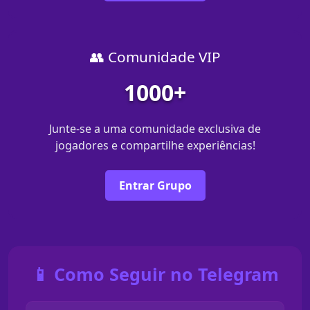
👥 Comunidade VIP
1000+
Junte-se a uma comunidade exclusiva de
jogadores e compartilhe experiências!
Entrar Grupo
📱 Como Seguir no Telegram