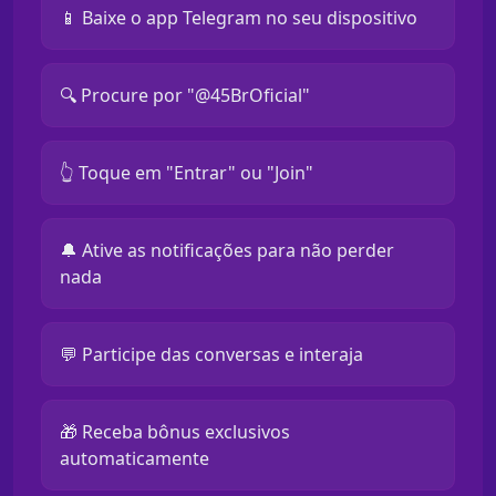
📱 Baixe o app Telegram no seu dispositivo
🔍 Procure por "@45BrOficial"
👆 Toque em "Entrar" ou "Join"
🔔 Ative as notificações para não perder
nada
💬 Participe das conversas e interaja
🎁 Receba bônus exclusivos
automaticamente