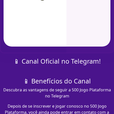
📱 Canal Oficial no Telegram!
📱 Benefícios do Canal
Descubra as vantagens de seguir a 500 Jogo Plataforma
no Telegram
Depois de se inscrever e jogar conosco no 500 Jogo
Plataforma, você ainda pode entrar em contato com a