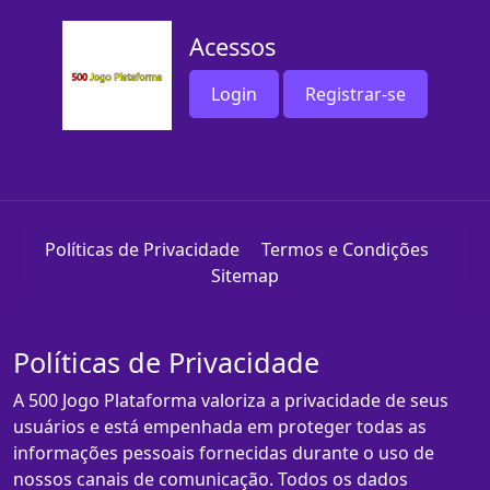
Acessos
Login
Registrar-se
Políticas de Privacidade
Termos e Condições
Sitemap
Políticas de Privacidade
A 500 Jogo Plataforma valoriza a privacidade de seus
usuários e está empenhada em proteger todas as
informações pessoais fornecidas durante o uso de
nossos canais de comunicação. Todos os dados