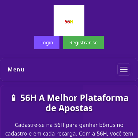
Login
Registrar-se
Menu
📱 56H A Melhor Plataforma
de Apostas
Cadastre-se na 56H para ganhar bônus no
cadastro e em cada recarga. Com a 56H, você tem