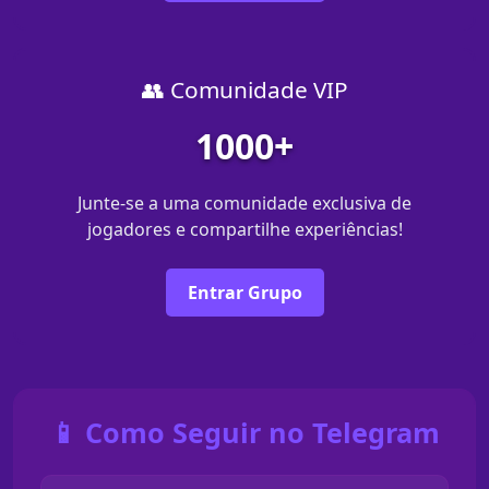
👥 Comunidade VIP
1000+
Junte-se a uma comunidade exclusiva de
jogadores e compartilhe experiências!
Entrar Grupo
📱 Como Seguir no Telegram