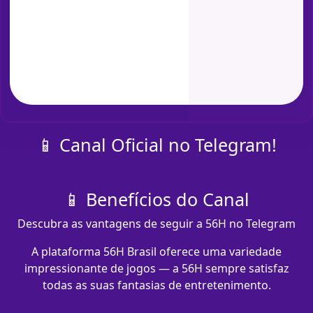
📱 Canal Oficial no Telegram!
📱 Benefícios do Canal
Descubra as vantagens de seguir a 56H no Telegram
A plataforma 56H Brasil oferece uma variedade
impressionante de jogos — a 56H sempre satisfaz
todas as suas fantasias de entretenimento.