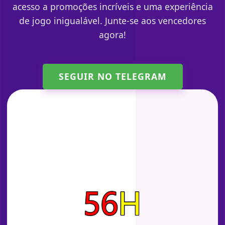
acesso a promoções incríveis e uma experiência
de jogo inigualável. Junte-se aos vencedores
agora!
SEGUIR NO TELEGRAM