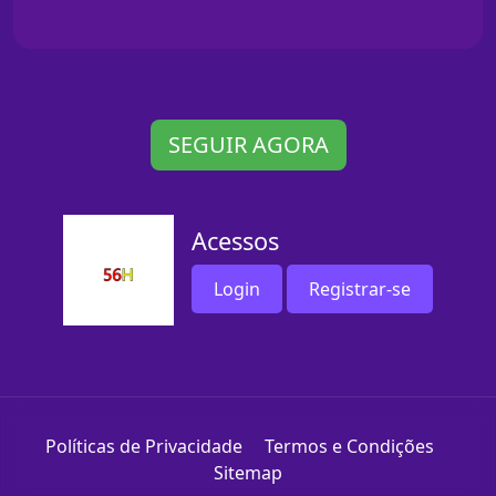
SEGUIR AGORA
Acessos
Login
Registrar-se
Políticas de Privacidade
Termos e Condições
Sitemap