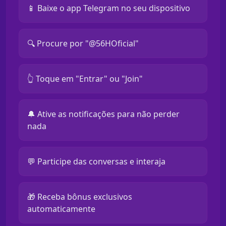
📱 Baixe o app Telegram no seu dispositivo
🔍 Procure por "@56HOficial"
👆 Toque em "Entrar" ou "Join"
🔔 Ative as notificações para não perder
nada
💬 Participe das conversas e interaja
🎁 Receba bônus exclusivos
automaticamente