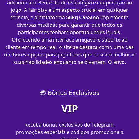
adiciona um elemento de estratégia e cooperação ao
jogo. A fair play é um aspecto crucial em qualquer
torneio, e a plataforma
56Pg CaSSino
implementa
diversas medidas para garantir que todos os
participantes tenham oportunidades iguais.
Oferecendo uma interface amigável e suporte ao
cliente em tempo real, o site se destaca como uma das
melhores opções para jogadores que buscam melhorar
suas habilidades enquanto se divertem. O envo.
🎁 Bônus Exclusivos
VIP
Receba bônus exclusivos do Telegram,
promoções especiais e códigos promocionais