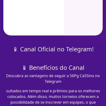
📱 Canal Oficial no Telegram!
📱 Benefícios do Canal
Descubra as vantagens de seguir a 56Pg CaSSino no
Telegram
sultados em tempo real e prêmios para os melhores
colocados. Além disso, muitos torneios oferecem a
possibilidade de se inscrever em equipes, o que