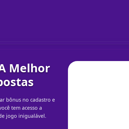
A Melhor
postas
ar bônus no cadastro e
você tem acesso a
e jogo inigualável.