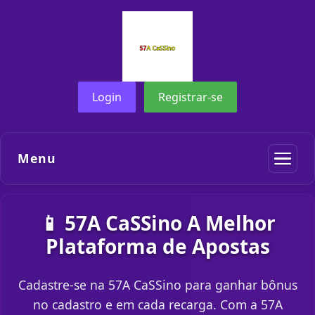
Login
Registrar-se
Menu
📱 57A CaSSino A Melhor
Plataforma de Apostas
Cadastre-se na 57A CaSSino para ganhar bônus
no cadastro e em cada recarga. Com a 57A