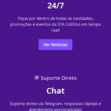
24/7
Fique por dentro de todas as novidades,
promoções e eventos da 57A CaSSino em tempo
real!
Ver Notícias
💬 Suporte Direto
Chat
Suporte direto via Telegram, respostas rápidas e
atendimento personalizado!