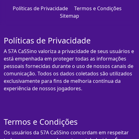
Políticas de Privacidade
Termos e Condições
Sitemap
Políticas de Privacidade
A 57A CaSSino valoriza a privacidade de seus usuários e
está empenhada em proteger todas as informações
pessoais fornecidas durante o uso de nossos canais de
comunicação. Todos os dados coletados são utilizados
exclusivamente para fins de melhoria contínua da
experiência de nossos jogadores.
Termos e Condições
Os usuários da 57A CaSSino concordam em respeitar