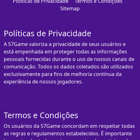
Políticas de Privacidade
Termos e Condições
Sitemap
Políticas de Privacidade
A 57Game valoriza a privacidade de seus usuários e
está empenhada em proteger todas as informações
pessoais fornecidas durante o uso de nossos canais de
comunicação. Todos os dados coletados são utilizados
exclusivamente para fins de melhoria contínua da
experiência de nossos jogadores.
Termos e Condições
Os usuários da 57Game concordam em respeitar todas
as regras e regulamentos estabelecidos. É importante