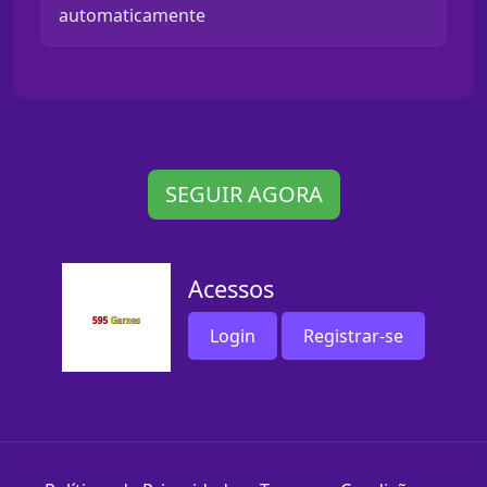
automaticamente
SEGUIR AGORA
Acessos
Login
Registrar-se