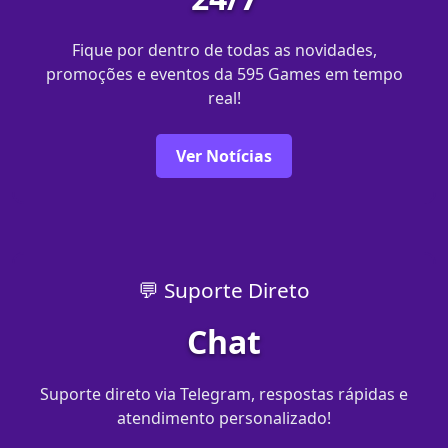
Fique por dentro de todas as novidades,
promoções e eventos da 595 Games em tempo
real!
Ver Notícias
💬 Suporte Direto
Chat
Suporte direto via Telegram, respostas rápidas e
atendimento personalizado!