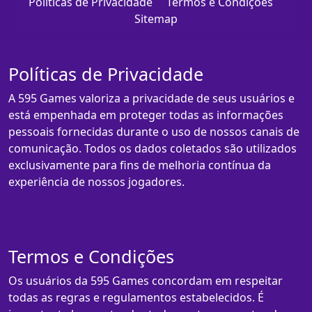
Políticas de Privacidade
Termos e Condições
Sitemap
Políticas de Privacidade
A 595 Games valoriza a privacidade de seus usuários e
está empenhada em proteger todas as informações
pessoais fornecidas durante o uso de nossos canais de
comunicação. Todos os dados coletados são utilizados
exclusivamente para fins de melhoria contínua da
experiência de nossos jogadores.
Termos e Condições
Os usuários da 595 Games concordam em respeitar
todas as regras e regulamentos estabelecidos. É