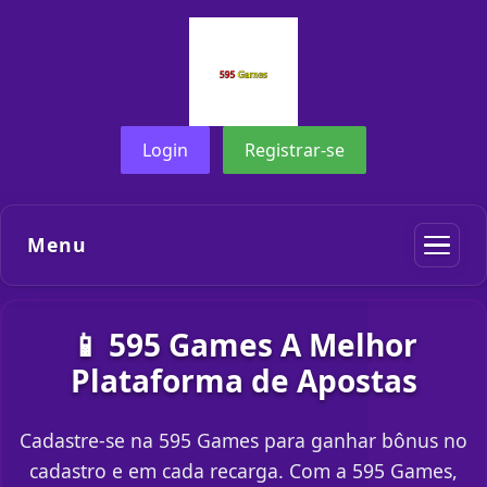
Login
Registrar-se
Menu
📱 595 Games A Melhor
Plataforma de Apostas
Cadastre-se na 595 Games para ganhar bônus no
cadastro e em cada recarga. Com a 595 Games,