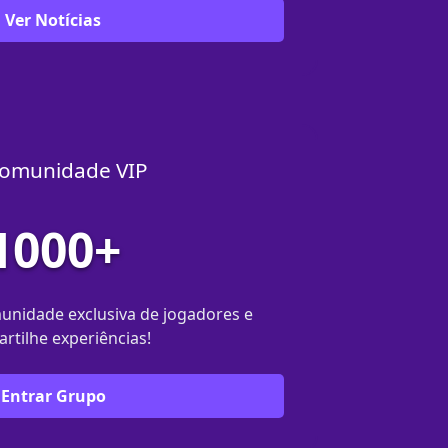
Ver Notícias
Comunidade VIP
1000+
unidade exclusiva de jogadores e
rtilhe experiências!
Entrar Grupo