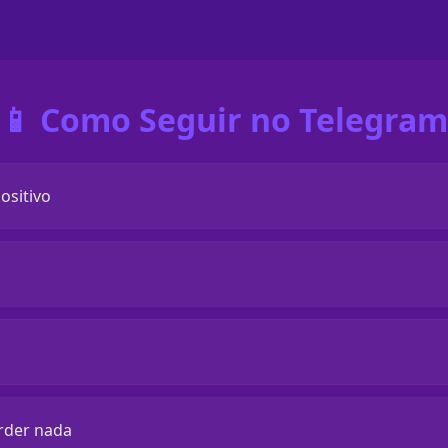
📱 Como Seguir no Telegram
ositivo
erder nada