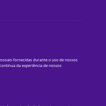
essoais fornecidas durante o uso de nossos
 contínua da experiência de nossos