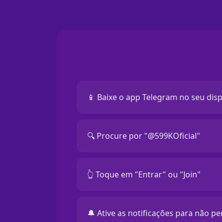
📱 Baixe o app Telegram no seu disp
🔍 Procure por "@599KOficial"
👆 Toque em "Entrar" ou "Join"
🔔 Ative as notificações para não p