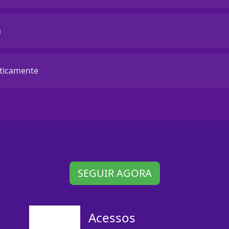
a
aticamente
SEGUIR AGORA
Acessos