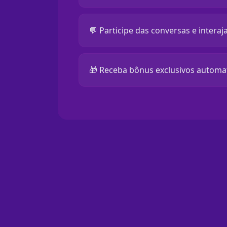
💬 Participe das conversas e interaj
🎁 Receba bônus exclusivos autom