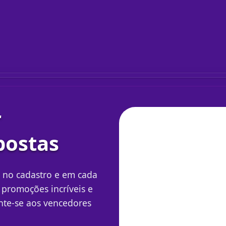
r
postas
 no cadastro e em cada
 promoções incríveis e
unte-se aos vencedores