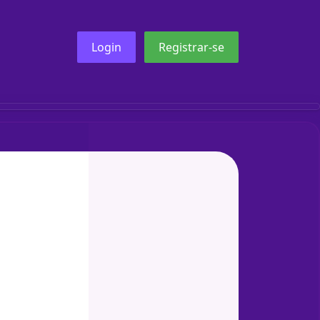
Login
Registrar-se