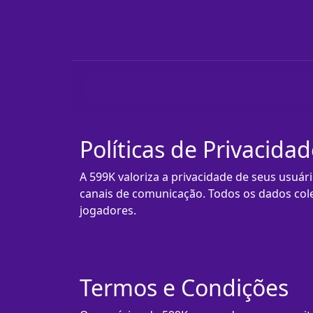
Políticas de Privacida
A 599K valoriza a privacidade de seus usuá
canais de comunicação. Todos os dados cole
jogadores.
Termos e Condições