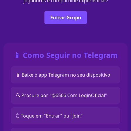
jogadores e compartilhe experiências!
Entrar Grupo
📱 Como Seguir no Telegram
📱 Baixe o app Telegram no seu dispositivo
🔍 Procure por "@6566 Com LoginOficial"
👆 Toque em "Entrar" ou "Join"