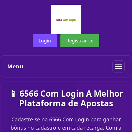
Login
Registrar-se
Menu
📱 6566 Com Login A Melhor
Plataforma de Apostas
Cadastre-se na 6566 Com Login para ganhar
bônus no cadastro e em cada recarga. Com a