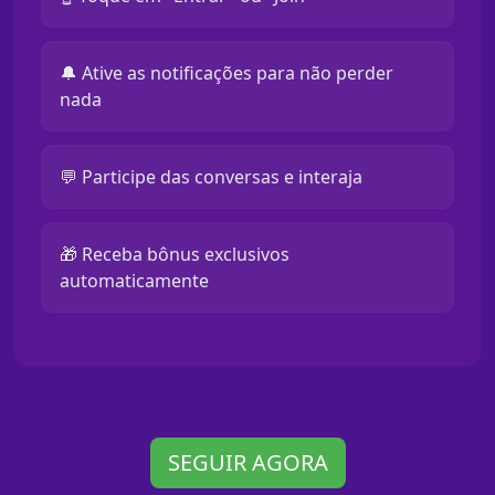
🔔 Ative as notificações para não perder
nada
💬 Participe das conversas e interaja
🎁 Receba bônus exclusivos
automaticamente
SEGUIR AGORA