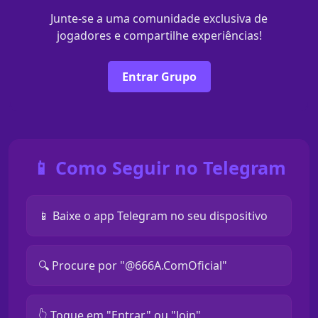
Junte-se a uma comunidade exclusiva de
jogadores e compartilhe experiências!
Entrar Grupo
📱 Como Seguir no Telegram
📱 Baixe o app Telegram no seu dispositivo
🔍 Procure por "@666A.ComOficial"
👆 Toque em "Entrar" ou "Join"