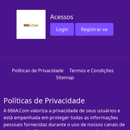
Acessos
Login
Registrar-se
Políticas de Privacidade
Termos e Condições
Sitemap
Políticas de Privacidade
A 666A.Com valoriza a privacidade de seus usuários e
está empenhada em proteger todas as informações
pessoais fornecidas durante o uso de nossos canais de