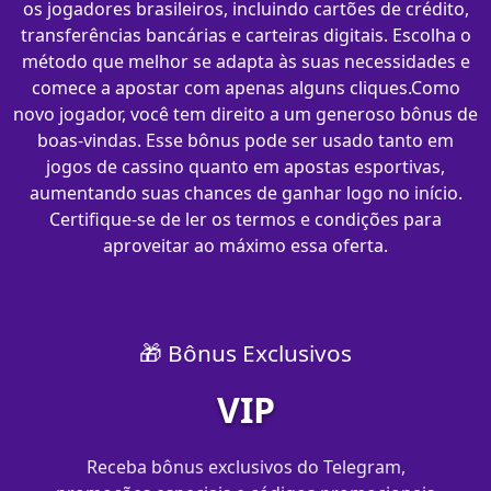
os jogadores brasileiros, incluindo cartões de crédito,
transferências bancárias e carteiras digitais. Escolha o
método que melhor se adapta às suas necessidades e
comece a apostar com apenas alguns cliques.Como
novo jogador, você tem direito a um generoso bônus de
boas-vindas. Esse bônus pode ser usado tanto em
jogos de cassino quanto em apostas esportivas,
aumentando suas chances de ganhar logo no início.
Certifique-se de ler os termos e condições para
aproveitar ao máximo essa oferta.
🎁 Bônus Exclusivos
VIP
Receba bônus exclusivos do Telegram,