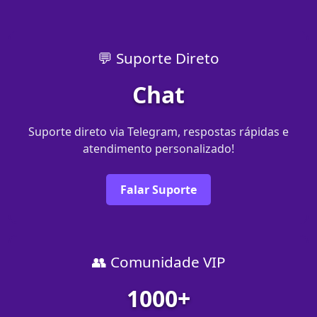
💬 Suporte Direto
Chat
Suporte direto via Telegram, respostas rápidas e
atendimento personalizado!
Falar Suporte
👥 Comunidade VIP
1000+