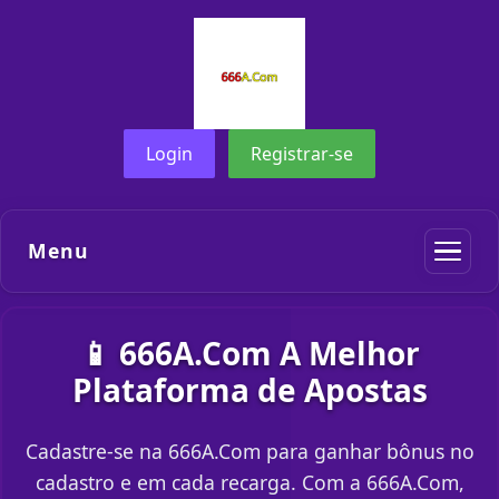
Login
Registrar-se
Menu
📱 666A.Com A Melhor
Plataforma de Apostas
Cadastre-se na 666A.Com para ganhar bônus no
cadastro e em cada recarga. Com a 666A.Com,