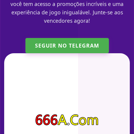
você tem acesso a promoções incríveis e uma
experiência de jogo inigualável. Junte-se aos
vencedores agora!
SEGUIR NO TELEGRAM