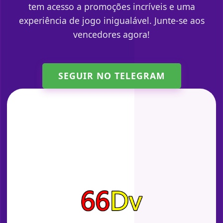
tem acesso a promoções incríveis e uma
experiência de jogo inigualável. Junte-se aos
vencedores agora!
SEGUIR NO TELEGRAM