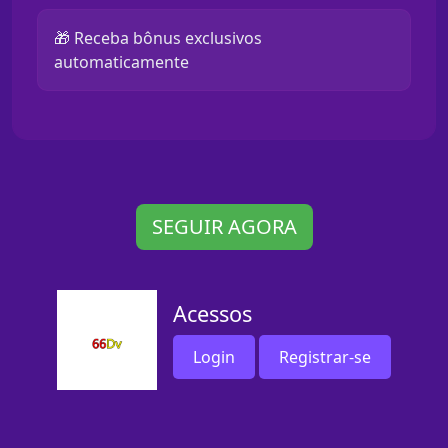
🎁 Receba bônus exclusivos
automaticamente
SEGUIR AGORA
Acessos
Login
Registrar-se