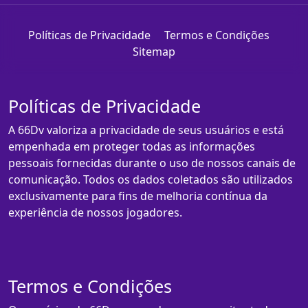
Políticas de Privacidade
Termos e Condições
Sitemap
Políticas de Privacidade
A 66Dv valoriza a privacidade de seus usuários e está
empenhada em proteger todas as informações
pessoais fornecidas durante o uso de nossos canais de
comunicação. Todos os dados coletados são utilizados
exclusivamente para fins de melhoria contínua da
experiência de nossos jogadores.
Termos e Condições