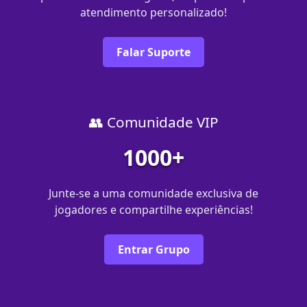
atendimento personalizado!
Falar Suporte
👥 Comunidade VIP
1000+
Junte-se a uma comunidade exclusiva de
jogadores e compartilhe experiências!
Entrar Grupo