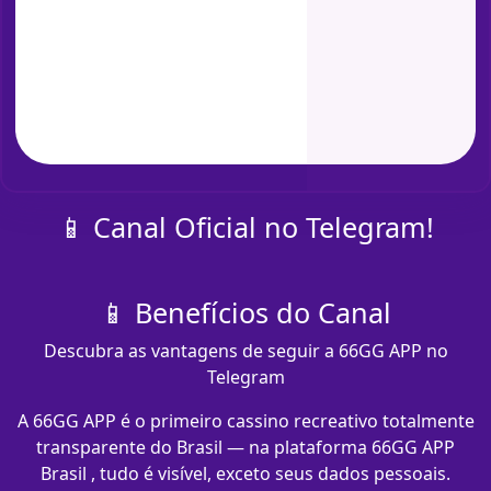
📱 Canal Oficial no Telegram!
📱 Benefícios do Canal
Descubra as vantagens de seguir a 66GG APP no
Telegram
A 66GG APP é o primeiro cassino recreativo totalmente
transparente do Brasil — na plataforma 66GG APP
Brasil , tudo é visível, exceto seus dados pessoais.