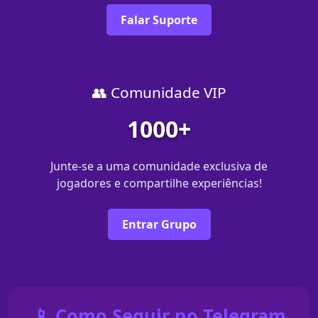
Falar Suporte
👥 Comunidade VIP
1000+
Junte-se a uma comunidade exclusiva de
jogadores e compartilhe experiências!
Entrar Grupo
📱 Como Seguir no Telegram