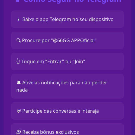
📱 Baixe o app Telegram no seu dispositivo
🔍 Procure por "@66GG APPOficial"
👆 Toque em "Entrar" ou "Join"
🔔 Ative as notificações para não perder
nada
💬 Participe das conversas e interaja
🎁 Receba bônus exclusivos