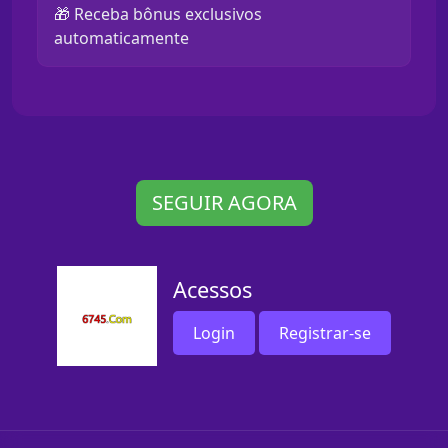
🎁 Receba bônus exclusivos
automaticamente
SEGUIR AGORA
Acessos
Login
Registrar-se