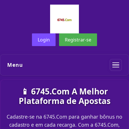
Login
Registrar-se
Menu
📱 6745.Com A Melhor
Plataforma de Apostas
Cadastre-se na 6745.Com para ganhar bônus no
cadastro e em cada recarga. Com a 6745.Com,