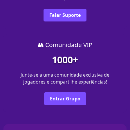
Falar Suporte
👥 Comunidade VIP
1000+
Junte-se a uma comunidade exclusiva de
jogadores e compartilhe experiências!
Entrar Grupo