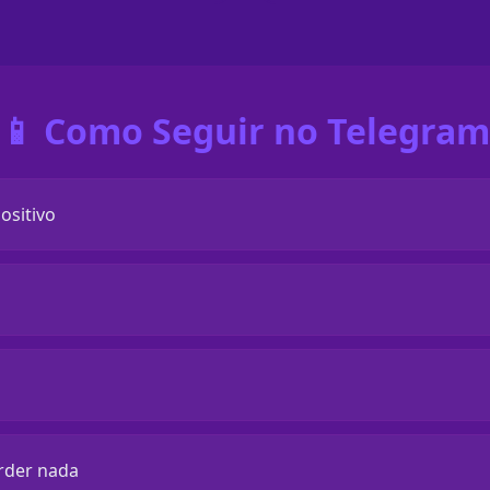
📱 Como Seguir no Telegram
ositivo
erder nada