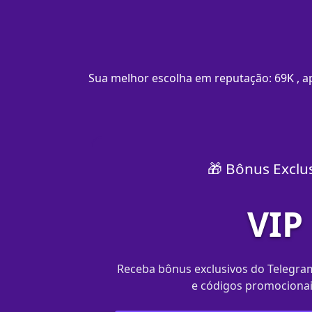
Sua melhor escolha em reputação: 69K , 
🎁 Bônus Exclu
VIP
Receba bônus exclusivos do Telegra
e códigos promocionai