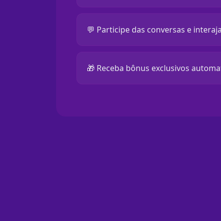
💬 Participe das conversas e interaj
🎁 Receba bônus exclusivos autom