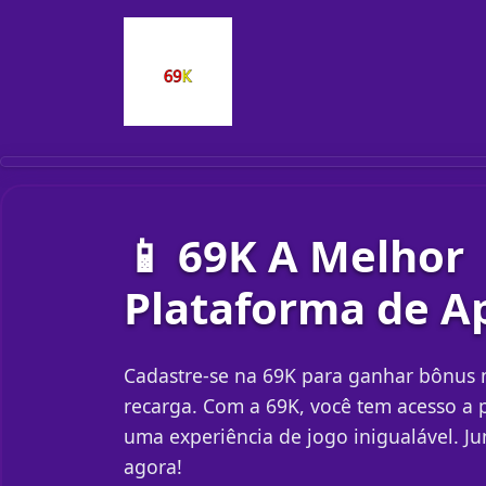
📱 69K A Melhor
Plataforma de A
Cadastre-se na 69K para ganhar bônus 
recarga. Com a 69K, você tem acesso a 
uma experiência de jogo inigualável. J
agora!