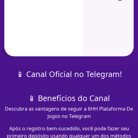
📱 Canal Oficial no Telegram!
📱 Benefícios do Canal
Descubra as vantagens de seguir a 6HH Plataforma De
Jogos no Telegram
Após o registro bem-sucedido, você pode fazer seu
primeiro depósito usando qualquer um dos métodos