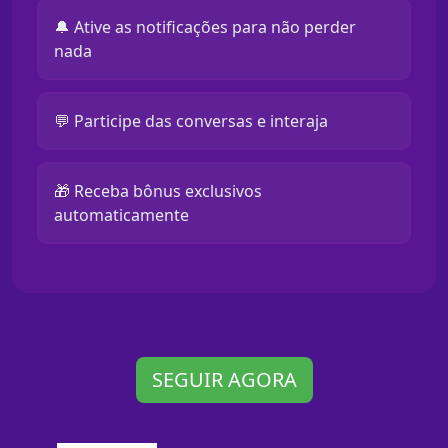
🔔 Ative as notificações para não perder
nada
💬 Participe das conversas e interaja
🎁 Receba bônus exclusivos
automaticamente
SEGUIR AGORA