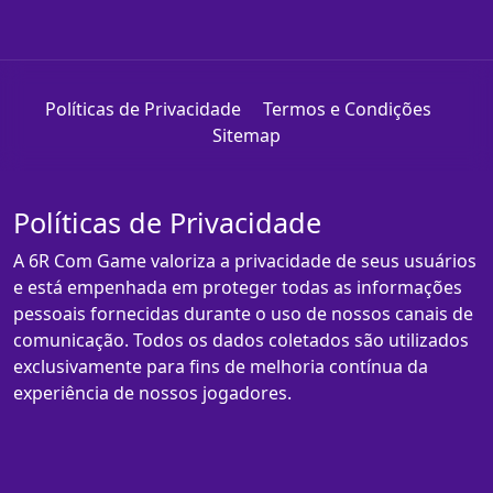
Políticas de Privacidade
Termos e Condições
Sitemap
Políticas de Privacidade
A 6R Com Game valoriza a privacidade de seus usuários
e está empenhada em proteger todas as informações
pessoais fornecidas durante o uso de nossos canais de
comunicação. Todos os dados coletados são utilizados
exclusivamente para fins de melhoria contínua da
experiência de nossos jogadores.