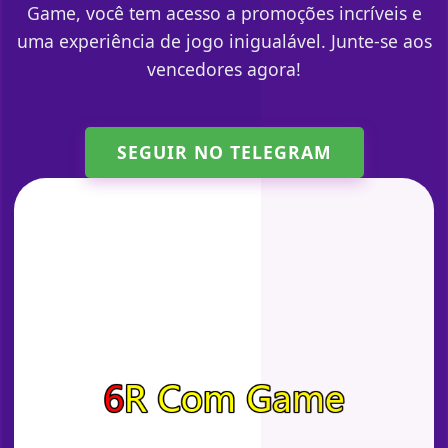
Game, você tem acesso a promoções incríveis e
uma experiência de jogo inigualável. Junte-se aos
vencedores agora!
SEGUIR NO TELEGRAM