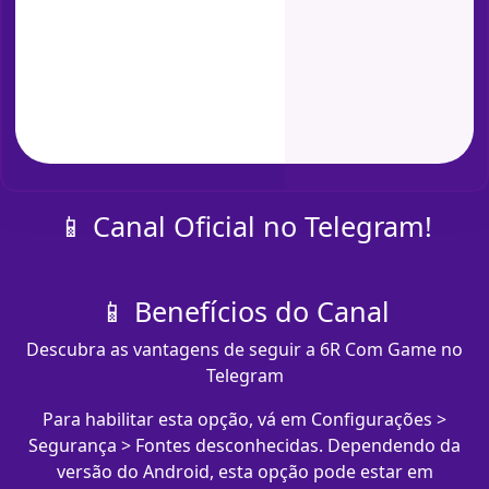
📱 Canal Oficial no Telegram!
📱 Benefícios do Canal
Descubra as vantagens de seguir a 6R Com Game no
Telegram
Para habilitar esta opção, vá em Configurações >
Segurança > Fontes desconhecidas. Dependendo da
versão do Android, esta opção pode estar em