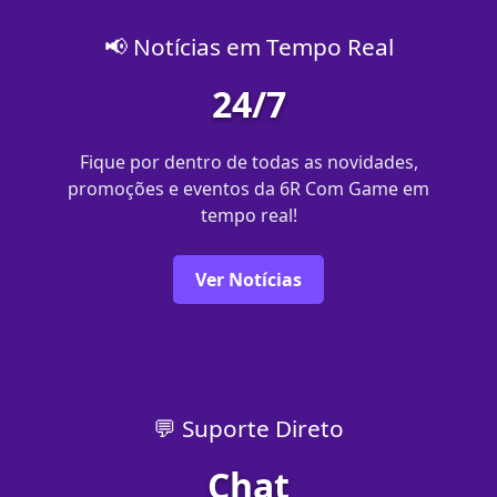
📢 Notícias em Tempo Real
24/7
Fique por dentro de todas as novidades,
promoções e eventos da 6R Com Game em
tempo real!
Ver Notícias
💬 Suporte Direto
Chat