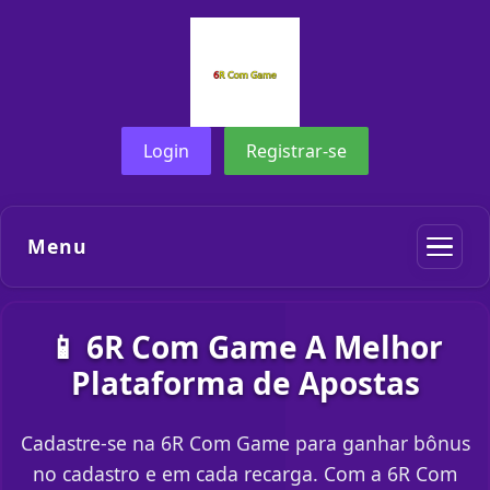
Login
Registrar-se
Menu
📱 6R Com Game A Melhor
Plataforma de Apostas
Cadastre-se na 6R Com Game para ganhar bônus
no cadastro e em cada recarga. Com a 6R Com