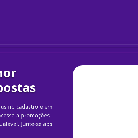
hor
postas
us no cadastro e em
acesso a promoções
ualável. Junte-se aos