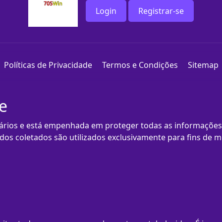
Login
Registrar-se
Políticas de Privacidade
Termos e Condições
Sitemap
de
uários e está empenhada em proteger todas as informações
os coletados são utilizados exclusivamente para fins de m