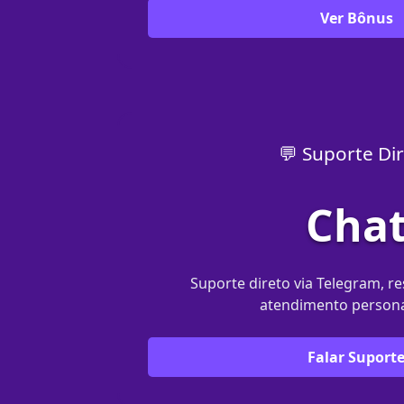
Ver Bônus
💬 Suporte Di
Cha
Suporte direto via Telegram, r
atendimento persona
Falar Suport