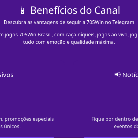
📱 Benefícios do Canal
Descubra as vantagens de seguir a 705Win no Telegram
m jogos 705Win Brasil , com caça-níqueis, jogos ao vivo, jo
tudo com emoção e qualidade máxima.
sivos
📢 Notí
m, promoções especiais
Fique por dentro d
s únicos!
eventos d