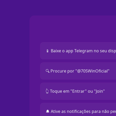
📱 Baixe o app Telegram no seu disp
🔍 Procure por "@705WinOficial"
👆 Toque em "Entrar" ou "Join"
🔔 Ative as notificações para não p