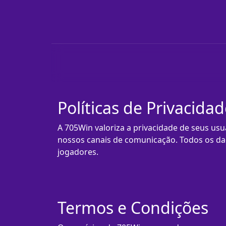
Políticas de Privacida
A 705Win valoriza a privacidade de seus us
nossos canais de comunicação. Todos os dad
jogadores.
Termos e Condições