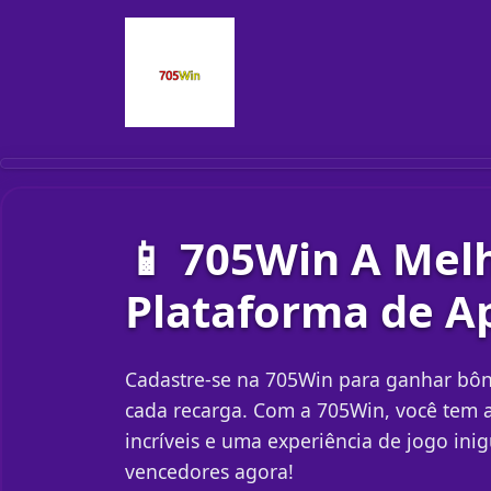
📱 705Win A Mel
Plataforma de A
Cadastre-se na 705Win para ganhar bôn
cada recarga. Com a 705Win, você tem 
incríveis e uma experiência de jogo inig
vencedores agora!