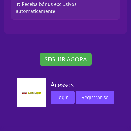
🎁 Receba bônus exclusivos
automaticamente
SEGUIR AGORA
Acessos
Login
Registrar-se