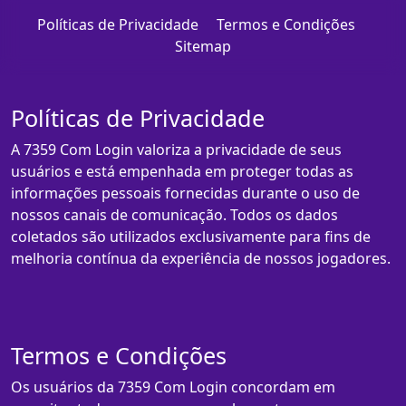
Políticas de Privacidade
Termos e Condições
Sitemap
Políticas de Privacidade
A 7359 Com Login valoriza a privacidade de seus
usuários e está empenhada em proteger todas as
informações pessoais fornecidas durante o uso de
nossos canais de comunicação. Todos os dados
coletados são utilizados exclusivamente para fins de
melhoria contínua da experiência de nossos jogadores.
Termos e Condições
Os usuários da 7359 Com Login concordam em