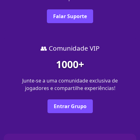
Falar Suporte
👥 Comunidade VIP
1000+
Junte-se a uma comunidade exclusiva de
jogadores e compartilhe experiências!
Entrar Grupo