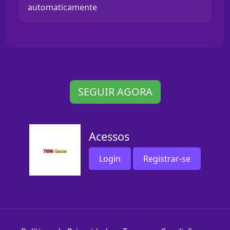
automaticamente
SEGUIR AGORA
Acessos
Login
Registrar-se