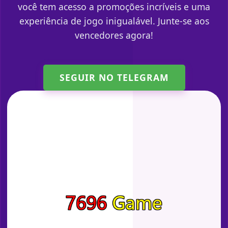
você tem acesso a promoções incríveis e uma
experiência de jogo inigualável. Junte-se aos
vencedores agora!
SEGUIR NO TELEGRAM