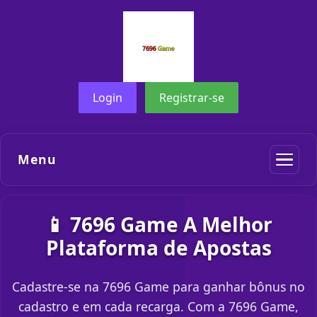
Login
Registrar-se
Menu
📱 7696 Game A Melhor
Plataforma de Apostas
Cadastre-se na 7696 Game para ganhar bônus no
cadastro e em cada recarga. Com a 7696 Game,