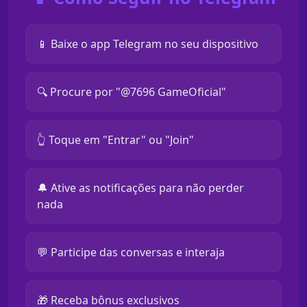
📱 Baixe o app Telegram no seu dispositivo
🔍 Procure por "@7696 GameOficial"
👆 Toque em "Entrar" ou "Join"
🔔 Ative as notificações para não perder
nada
💬 Participe das conversas e interaja
🎁 Receba bônus exclusivos