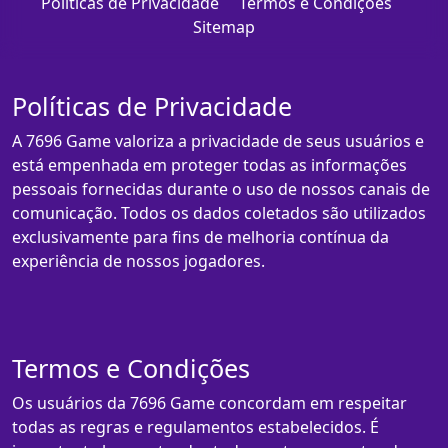
Políticas de Privacidade
Termos e Condições
Sitemap
Políticas de Privacidade
A 7696 Game valoriza a privacidade de seus usuários e
está empenhada em proteger todas as informações
pessoais fornecidas durante o uso de nossos canais de
comunicação. Todos os dados coletados são utilizados
exclusivamente para fins de melhoria contínua da
experiência de nossos jogadores.
Termos e Condições
Os usuários da 7696 Game concordam em respeitar
todas as regras e regulamentos estabelecidos. É