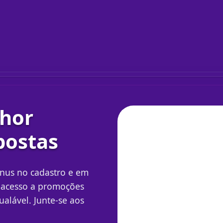
lhor
postas
nus no cadastro e em
 acesso a promoções
ualável. Junte-se aos