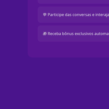
💬 Participe das conversas e interaj
🎁 Receba bônus exclusivos autom