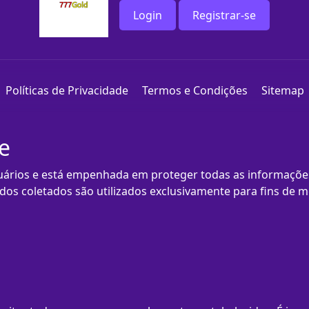
Login
Registrar-se
Políticas de Privacidade
Termos e Condições
Sitemap
de
suários e está empenhada em proteger todas as informaçõe
os coletados são utilizados exclusivamente para fins de m