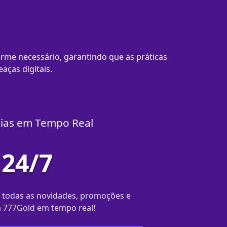
orme necessário, garantindo que as práticas
aças digitais.
cias em Tempo Real
24/7
e todas as novidades, promoções e
a 777Gold em tempo real!