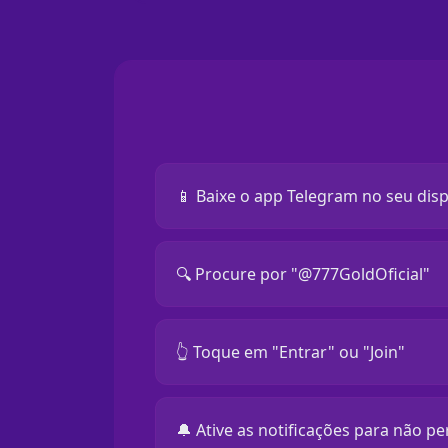
📱 Baixe o app Telegram no seu disp
🔍 Procure por "@777GoldOficial"
👆 Toque em "Entrar" ou "Join"
🔔 Ative as notificações para não p