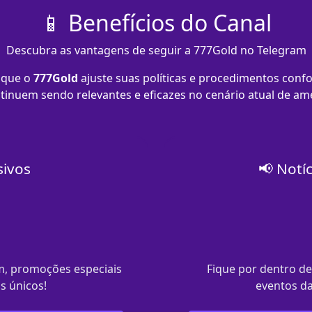
📱 Benefícios do Canal
Descubra as vantagens de seguir a 777Gold no Telegram
 que o
777Gold
ajuste suas políticas e procedimentos conf
inuem sendo relevantes e eficazes no cenário atual de ame
sivos
📢 Notí
m, promoções especiais
Fique por dentro d
s únicos!
eventos d