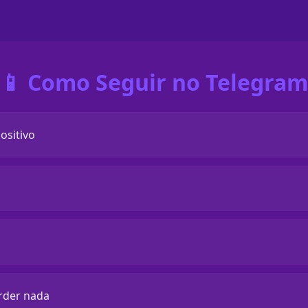
📱 Como Seguir no Telegram
ositivo
erder nada