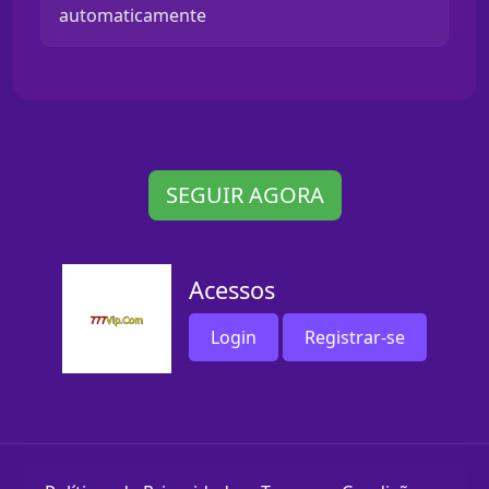
automaticamente
SEGUIR AGORA
Acessos
Login
Registrar-se