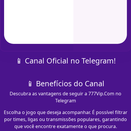
📱 Canal Oficial no Telegram!
📱 Benefícios do Canal
Descubra as vantagens de seguir a 777Vip.Com no
Telegram
Escolha o jogo que deseja acompanhar. É possível filtrar
por times, ligas ou transmissões populares, garantindo
que você encontre exatamente o que procura.