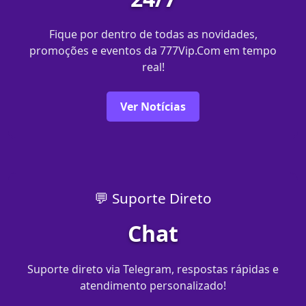
Fique por dentro de todas as novidades,
promoções e eventos da 777Vip.Com em tempo
real!
Ver Notícias
💬 Suporte Direto
Chat
Suporte direto via Telegram, respostas rápidas e
atendimento personalizado!