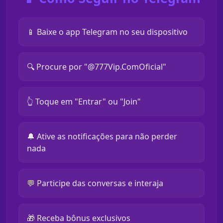
📱 Baixe o app Telegram no seu dispositivo
🔍 Procure por "@777Vip.ComOficial"
👆 Toque em "Entrar" ou "Join"
🔔 Ative as notificações para não perder
nada
💬 Participe das conversas e interaja
🎁 Receba bônus exclusivos