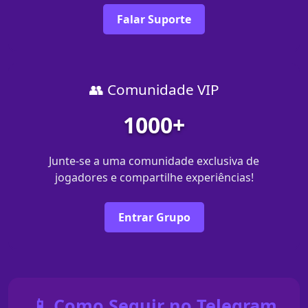
Falar Suporte
👥 Comunidade VIP
1000+
Junte-se a uma comunidade exclusiva de
jogadores e compartilhe experiências!
Entrar Grupo
📱 Como Seguir no Telegram