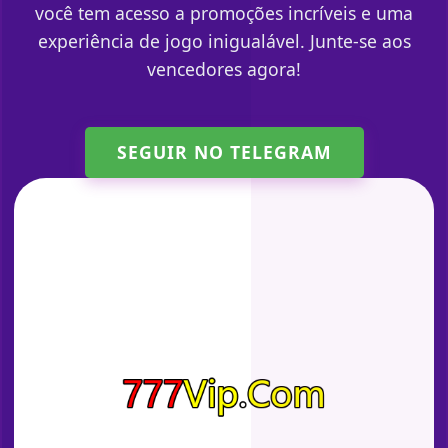
você tem acesso a promoções incríveis e uma
experiência de jogo inigualável. Junte-se aos
vencedores agora!
SEGUIR NO TELEGRAM