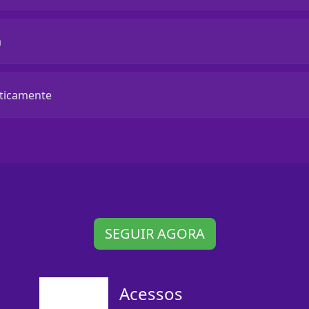
a
aticamente
SEGUIR AGORA
Acessos