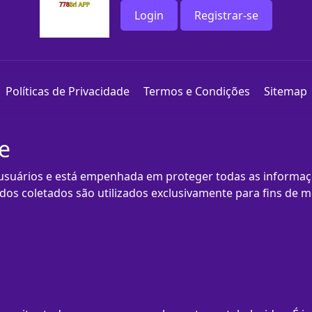
Login
Registrar-se
Políticas de Privacidade
Termos e Condições
Sitemap
de
s usuários e está empenhada em proteger todas as informaç
os coletados são utilizados exclusivamente para fins de m