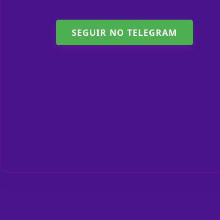
SEGUIR NO TELEGRAM