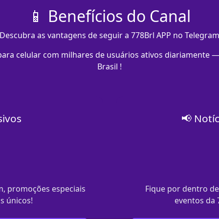
📱 Benefícios do Canal
Descubra as vantagens de seguir a 778Brl APP no Telegra
para celular com milhares de usuários ativos diariamente —
Brasil !
sivos
📢 Notí
m, promoções especiais
Fique por dentro d
s únicos!
eventos da 