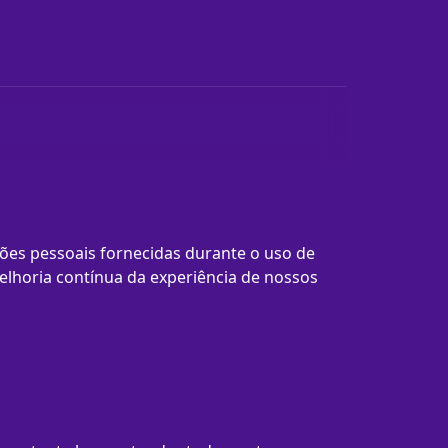
ões pessoais fornecidas durante o uso de
elhoria contínua da experiência de nossos