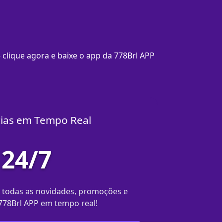
m
 clique agora e baixe o app da 778Brl APP
cias em Tempo Real
24/7
e todas as novidades, promoções e
778Brl APP em tempo real!