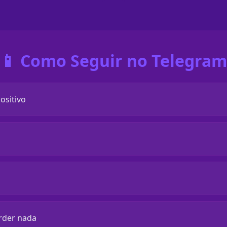
📱 Como Seguir no Telegram
ositivo
"
erder nada