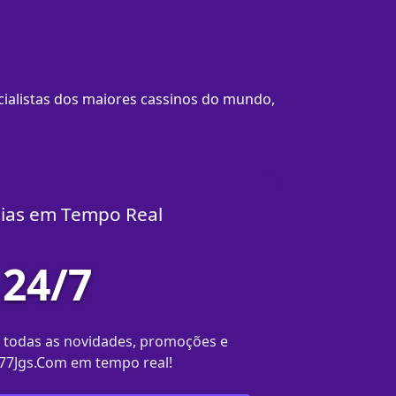
cialistas dos maiores cassinos do mundo,
cias em Tempo Real
24/7
e todas as novidades, promoções e
 77Jgs.Com em tempo real!