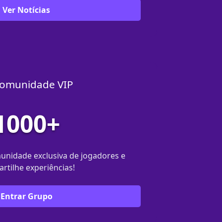
Ver Notícias
Comunidade VIP
1000+
unidade exclusiva de jogadores e
rtilhe experiências!
Entrar Grupo