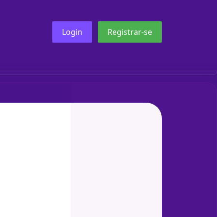
Login
Registrar-se