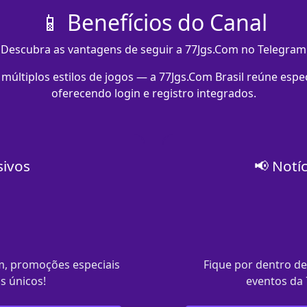
📱 Benefícios do Canal
Descubra as vantagens de seguir a 77Jgs.Com no Telegram
últiplos estilos de jogos — a 77Jgs.Com Brasil reúne espe
oferecendo login e registro integrados.
sivos
📢 Notí
m, promoções especiais
Fique por dentro d
s únicos!
eventos da