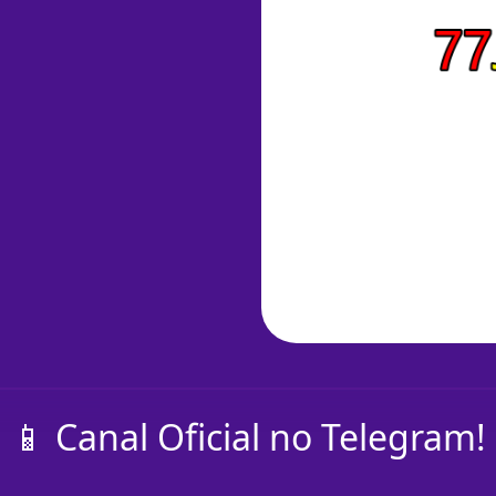
📱 Canal Oficial no Telegram!