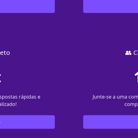
reto
👥 
t
espostas rápidas e
Junte-se a uma com
lizado!
compa
e