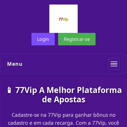
Login
Registrar-se
Menu
📱 77Vip A Melhor Plataforma
de Apostas
Cadastre-se na 77Vip para ganhar bônus no
cadastro e em cada recarga. Com a 77Vip, você