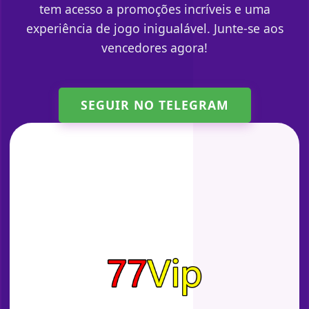
tem acesso a promoções incríveis e uma
experiência de jogo inigualável. Junte-se aos
vencedores agora!
SEGUIR NO TELEGRAM