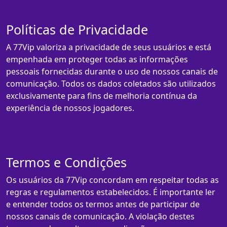
Políticas de Privacidade
A 77Vip valoriza a privacidade de seus usuários e está
empenhada em proteger todas as informações
pessoais fornecidas durante o uso de nossos canais de
comunicação. Todos os dados coletados são utilizados
exclusivamente para fins de melhoria contínua da
experiência de nossos jogadores.
Termos e Condições
Os usuários da 77Vip concordam em respeitar todas as
regras e regulamentos estabelecidos. É importante ler
e entender todos os termos antes de participar de
nossos canais de comunicação. A violação destes