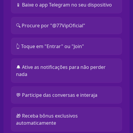
📱 Baixe o app Telegram no seu dispositivo
🔍 Procure por "@77VipOficial"
👆 Toque em "Entrar" ou "Join"
🔔 Ative as notificações para não perder
nada
💬 Participe das conversas e interaja
🎁 Receba bônus exclusivos
automaticamente