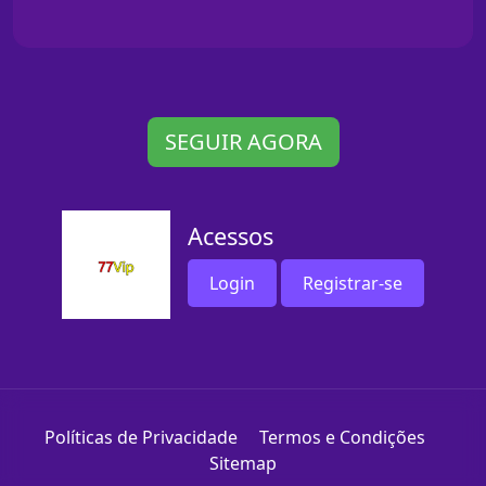
SEGUIR AGORA
Acessos
Login
Registrar-se
Políticas de Privacidade
Termos e Condições
Sitemap