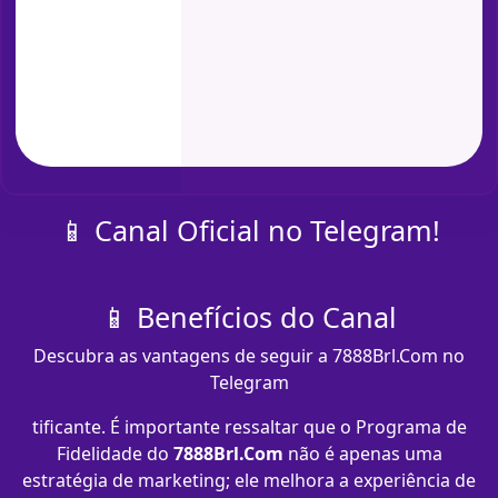
📱 Canal Oficial no Telegram!
📱 Benefícios do Canal
Descubra as vantagens de seguir a 7888Brl.Com no
Telegram
tificante. É importante ressaltar que o Programa de
Fidelidade do
7888Brl.Com
não é apenas uma
estratégia de marketing; ele melhora a experiência de