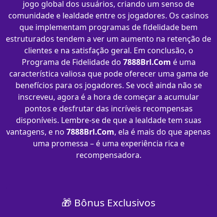
jogo global dos usuários, criando um senso de
comunidade e lealdade entre os jogadores. Os casinos
que implementam programas de fidelidade bem
estruturados tendem a ver um aumento na retenção de
clientes e na satisfação geral. Em conclusão, o
Programa de Fidelidade do
7888Brl.Com
é uma
característica valiosa que pode oferecer uma gama de
benefícios para os jogadores. Se você ainda não se
inscreveu, agora é a hora de começar a acumular
pontos e desfrutar das incríveis recompensas
disponíveis. Lembre-se de que a lealdade tem suas
vantagens, e no
7888Brl.Com
, ela é mais do que apenas
uma promessa – é uma experiência rica e
recompensadora.
🎁 Bônus Exclusivos