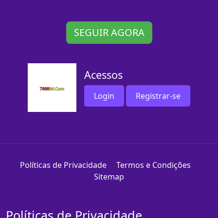
SEGUIR AGORA
Acessos
Login
Registrar-se
Políticas de Privacidade
Termos e Condições
Sitemap
Políticas de Privacidade