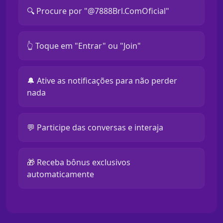
🔍 Procure por "@7888Brl.ComOficial"
👆 Toque em "Entrar" ou "Join"
🔔 Ative as notificações para não perder
nada
💬 Participe das conversas e interaja
🎁 Receba bônus exclusivos
automaticamente