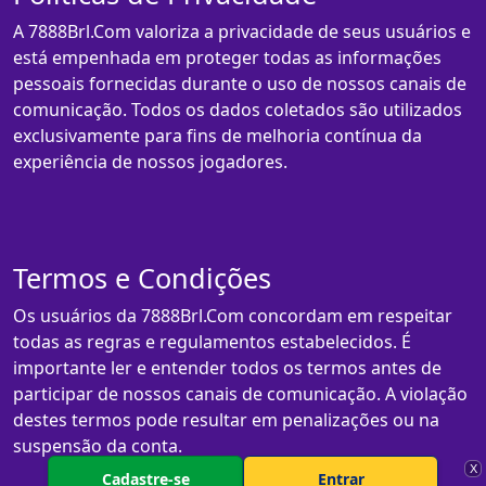
A 7888Brl.Com valoriza a privacidade de seus usuários e
está empenhada em proteger todas as informações
pessoais fornecidas durante o uso de nossos canais de
comunicação. Todos os dados coletados são utilizados
exclusivamente para fins de melhoria contínua da
experiência de nossos jogadores.
Termos e Condições
Os usuários da 7888Brl.Com concordam em respeitar
todas as regras e regulamentos estabelecidos. É
importante ler e entender todos os termos antes de
participar de nossos canais de comunicação. A violação
destes termos pode resultar em penalizações ou na
suspensão da conta.
X
Cadastre-se
Entrar