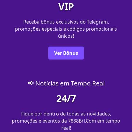
VIP
Receba bônus exclusivos do Telegram,
promoções especiais e códigos promocionais
únicos!
Ver Bônus
📢 Notícias em Tempo Real
24/7
Fique por dentro de todas as novidades,
promoções e eventos da 7888Brl.Com em tempo
real!