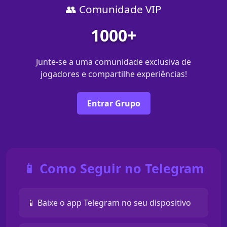
👥 Comunidade VIP
1000+
Junte-se a uma comunidade exclusiva de
jogadores e compartilhe experiências!
Entrar Grupo
📱 Como Seguir no Telegram
📱 Baixe o app Telegram no seu dispositivo