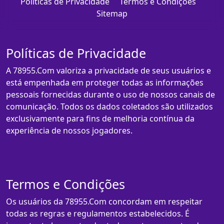
Políticas de Privacidade
Termos e Condições
Sitemap
Políticas de Privacidade
A 78955.Com valoriza a privacidade de seus usuários e
está empenhada em proteger todas as informações
pessoais fornecidas durante o uso de nossos canais de
comunicação. Todos os dados coletados são utilizados
exclusivamente para fins de melhoria contínua da
experiência de nossos jogadores.
Termos e Condições
Os usuários da 78955.Com concordam em respeitar
todas as regras e regulamentos estabelecidos. É