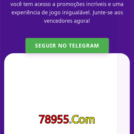
você tem acesso a promoções incríveis e uma
experiência de jogo inigualável. Junte-se aos
vencedores agora!
SEGUIR NO TELEGRAM