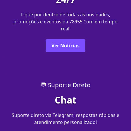
Fique por dentro de todas as novidades,
promoções e eventos da 78955.Com em tempo
real!
Ver Notícias
💬 Suporte Direto
Chat
Suporte direto via Telegram, respostas rápidas e
atendimento personalizado!