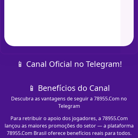
📱 Canal Oficial no Telegram!
📱 Benefícios do Canal
Descubra as vantagens de seguir a 78955.Com no
Telegram
Para retribuir o apoio dos jogadores, a 78955.Com
lançou as maiores promoções do setor — a plataforma
78955.Com Brasil oferece benefícios reais para todos.