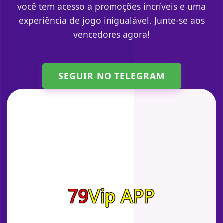
você tem acesso a promoções incríveis e uma
experiência de jogo inigualável. Junte-se aos
vencedores agora!
SEGUIR NO TELEGRAM