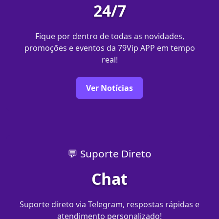
24/7
Fique por dentro de todas as novidades,
promoções e eventos da 79Vip APP em tempo
real!
Ver Notícias
💬 Suporte Direto
Chat
Suporte direto via Telegram, respostas rápidas e
atendimento personalizado!