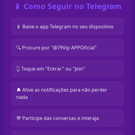
📱 Como Seguir no Telegram
📱 Baixe o app Telegram no seu dispositivo
🔍 Procure por "@79Vip APPOficial"
👆 Toque em "Entrar" ou "Join"
🔔 Ative as notificações para não perder
nada
💬 Participe das conversas e interaja