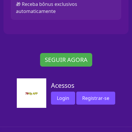
🎁 Receba bônus exclusivos
automaticamente
SEGUIR AGORA
Acessos
Login
Registrar-se