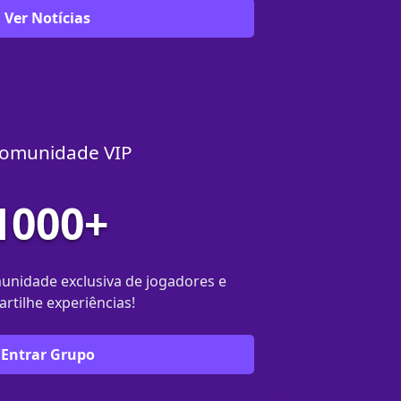
Ver Notícias
Comunidade VIP
1000+
unidade exclusiva de jogadores e
rtilhe experiências!
Entrar Grupo