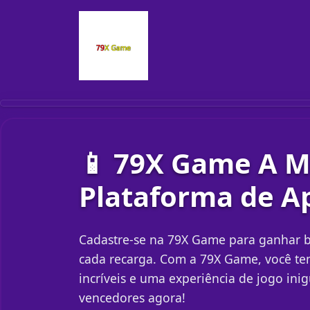
📱 79X Game A M
Plataforma de A
Cadastre-se na 79X Game para ganhar 
cada recarga. Com a 79X Game, você t
incríveis e uma experiência de jogo inig
vencedores agora!