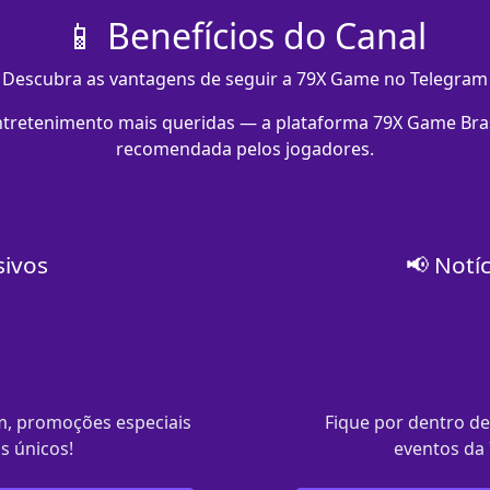
📱 Benefícios do Canal
Descubra as vantagens de seguir a 79X Game no Telegram
tretenimento mais queridas — a plataforma 79X Game Bras
recomendada pelos jogadores.
sivos
📢 Notí
m, promoções especiais
Fique por dentro d
s únicos!
eventos da