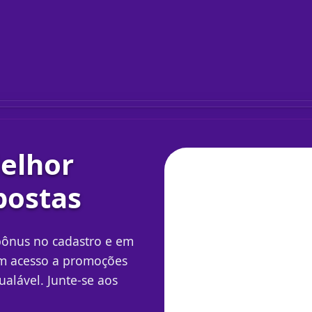
elhor
postas
bônus no cadastro e em
em acesso a promoções
ualável. Junte-se aos