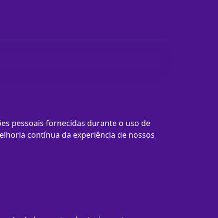
es pessoais fornecidas durante o uso de
elhoria contínua da experiência de nossos