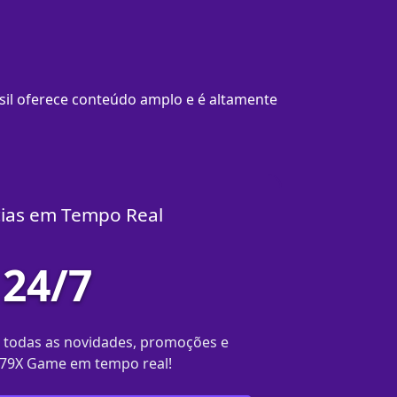
il oferece conteúdo amplo e é altamente
cias em Tempo Real
24/7
e todas as novidades, promoções e
 79X Game em tempo real!