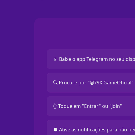
📱 Baixe o app Telegram no seu disp
🔍 Procure por "@79X GameOficial"
👆 Toque em "Entrar" ou "Join"
🔔 Ative as notificações para não p