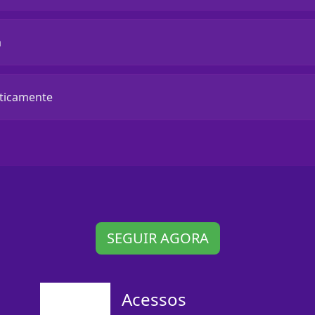
a
aticamente
SEGUIR AGORA
Acessos