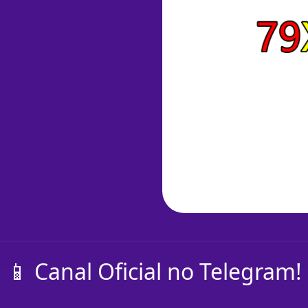
📱 Canal Oficial no Telegram!