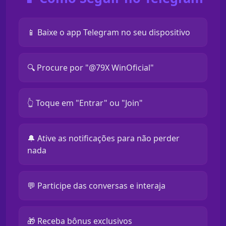
📱 Baixe o app Telegram no seu dispositivo
🔍 Procure por "@79X WinOficial"
👆 Toque em "Entrar" ou "Join"
🔔 Ative as notificações para não perder
nada
💬 Participe das conversas e interaja
🎁 Receba bônus exclusivos