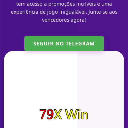
tem acesso a promoções incríveis e uma
experiência de jogo inigualável. Junte-se aos
vencedores agora!
SEGUIR NO TELEGRAM