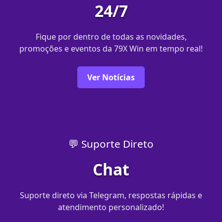
24/7
Fique por dentro de todas as novidades,
promoções e eventos da 79X Win em tempo real!
Ver Notícias
💬 Suporte Direto
Chat
Suporte direto via Telegram, respostas rápidas e
atendimento personalizado!