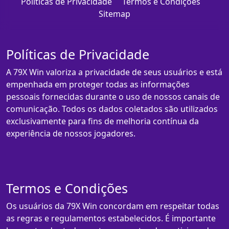
Políticas de Privacidade
Termos e Condições
Sitemap
Políticas de Privacidade
A 79X Win valoriza a privacidade de seus usuários e está
empenhada em proteger todas as informações
pessoais fornecidas durante o uso de nossos canais de
comunicação. Todos os dados coletados são utilizados
exclusivamente para fins de melhoria contínua da
experiência de nossos jogadores.
Termos e Condições
Os usuários da 79X Win concordam em respeitar todas
as regras e regulamentos estabelecidos. É importante