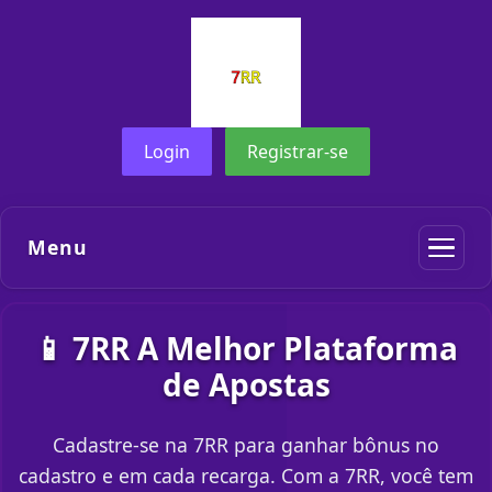
Login
Registrar-se
Menu
📱 7RR A Melhor Plataforma
de Apostas
Cadastre-se na 7RR para ganhar bônus no
cadastro e em cada recarga. Com a 7RR, você tem