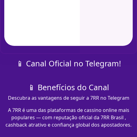
📱 Canal Oficial no Telegram!
📱 Benefícios do Canal
Descubra as vantagens de seguir a 7RR no Telegram
A 7RR é uma das plataformas de cassino online mais
populares — com reputação oficial da 7RR Brasil ,
cashback atrativo e confiança global dos apostadores.