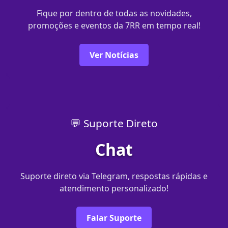
Fique por dentro de todas as novidades,
promoções e eventos da 7RR em tempo real!
Ver Notícias
💬 Suporte Direto
Chat
Suporte direto via Telegram, respostas rápidas e
atendimento personalizado!
Falar Suporte