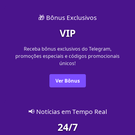
🎁 Bônus Exclusivos
VIP
Receba bônus exclusivos do Telegram,
promoções especiais e códigos promocionais
únicos!
Ver Bônus
📢 Notícias em Tempo Real
24/7