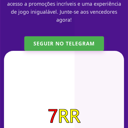
acesso a promoções incríveis e uma experiência
de jogo inigualável. Junte-se aos vencedores
agora!
SEGUIR NO TELEGRAM