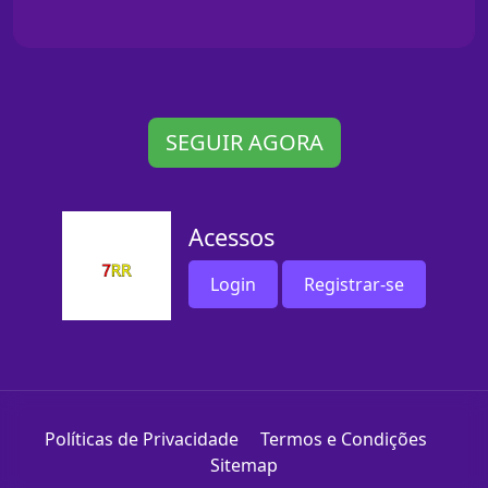
SEGUIR AGORA
Acessos
Login
Registrar-se
Políticas de Privacidade
Termos e Condições
Sitemap